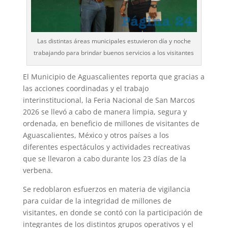
Las distintas áreas municipales estuvieron día y noche
trabajando para brindar buenos servicios a los visitantes
El Municipio de Aguascalientes reporta que gracias a
las acciones coordinadas y el trabajo
interinstitucional, la Feria Nacional de San Marcos
2026 se llevó a cabo de manera limpia, segura y
ordenada, en beneficio de millones de visitantes de
Aguascalientes, México y otros países a los
diferentes espectáculos y actividades recreativas
que se llevaron a cabo durante los 23 días de la
verbena.
Se redoblaron esfuerzos en materia de vigilancia
para cuidar de la integridad de millones de
visitantes, en donde se contó con la participación de
integrantes de los distintos grupos operativos y el