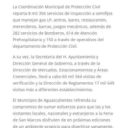
La Coordinación Municipal de Protección Civil
reporta 8 mil 356 servicios de inspección a semifijos
que manejan gas LP, antros, bares, restaurantes,
merenderos, barras, juegos mecánicos, además de
282 servicios de Bomberos, 614 de Atención
Prehospitalaria y 150 a través de operativos del
departamento de Protección Civil.
A su vez, la Secretaría del H. Ayuntamiento y
Dirección General de Gobierno, a través de la
Dirección de Mercados, Estacionamientos y Áreas
Comerciales, llevó a cabo 60 mil 564 visitas de
verificación y la Dirección de Reglamentos 17 mil 649
visitas más a diferentes establecimientos.
El Municipio de Aguascalientes refrenda su
compromiso de sumar esfuerzos para que las y los
visitantes locales, nacionales y extranjeros a la Feria
de San Marcos disfruten de en próximas ediciones
de un ambiente propicio para divertirse sanamente.