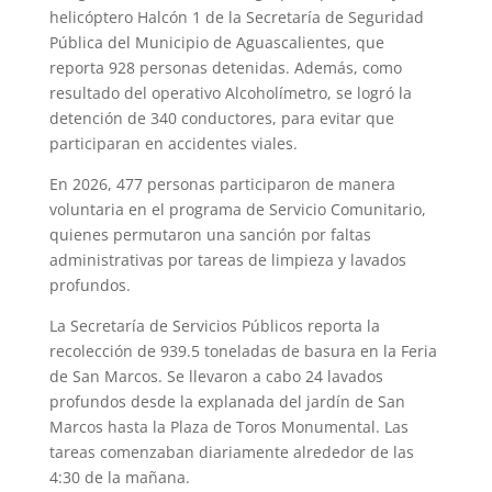
helicóptero Halcón 1 de la Secretaría de Seguridad
Pública del Municipio de Aguascalientes, que
reporta 928 personas detenidas. Además, como
resultado del operativo Alcoholímetro, se logró la
detención de 340 conductores, para evitar que
participaran en accidentes viales.
En 2026, 477 personas participaron de manera
voluntaria en el programa de Servicio Comunitario,
quienes permutaron una sanción por faltas
administrativas por tareas de limpieza y lavados
profundos.
La Secretaría de Servicios Públicos reporta la
recolección de 939.5 toneladas de basura en la Feria
de San Marcos. Se llevaron a cabo 24 lavados
profundos desde la explanada del jardín de San
Marcos hasta la Plaza de Toros Monumental. Las
tareas comenzaban diariamente alrededor de las
4:30 de la mañana.