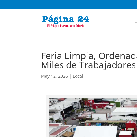
L
Feria Limpia, Ordenada
Miles de Trabajadores
May 12, 2026
|
Local