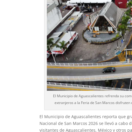
El Municipio de Aguascalientes refrenda su comp
extranjeros a la Feria de San Marcos disfruten
El Municipio de Aguascalientes reporta que grac
Nacional de San Marcos 2026 se llevó a cabo d
visitantes de Aguascalientes, México y otros pa