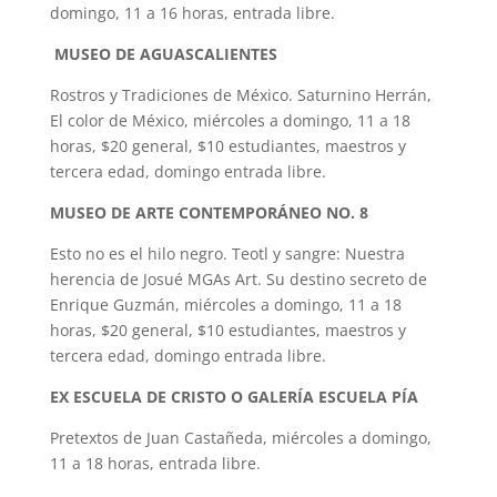
domingo, 11 a 16 horas, entrada libre.
MUSEO DE AGUASCALIENTES
Rostros y Tradiciones de México. Saturnino Herrán,
El color de México, miércoles a domingo, 11 a 18
horas, $20 general, $10 estudiantes, maestros y
tercera edad, domingo entrada libre.
MUSEO DE ARTE CONTEMPORÁNEO NO. 8
Esto no es el hilo negro. Teotl y sangre: Nuestra
herencia de Josué MGAs Art. Su destino secreto de
Enrique Guzmán, miércoles a domingo, 11 a 18
horas, $20 general, $10 estudiantes, maestros y
tercera edad, domingo entrada libre.
EX ESCUELA DE CRISTO O GALERÍA ESCUELA PÍA
Pretextos de Juan Castañeda, miércoles a domingo,
11 a 18 horas, entrada libre.