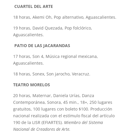
CUARTEL DEL ARTE
18 horas, Akemi Oh, Pop alternativo, Aguascalientes.
19 horas, David Quezada, Pop folclórico,
Aguascalientes.
PATIO DE LAS JACARANDAS
17 horas, Son 4, Música regional mexicana,
Aguascalientes.
18 horas, Sonex, Son jarocho, Veracruz.
TEATRO MORELOS
20 horas, Maternar, Daniela Urías, Danza
Contemporánea, Sonora, 45 min., 18+, 250 lugares
gratuitos, 100 lugares con boleto $100. Producción
nacional realizada con el estímulo fiscal del artículo
190 de la LISR (EFIARTES).
Miembro del Sistema
Nacional de Creadores de Arte.