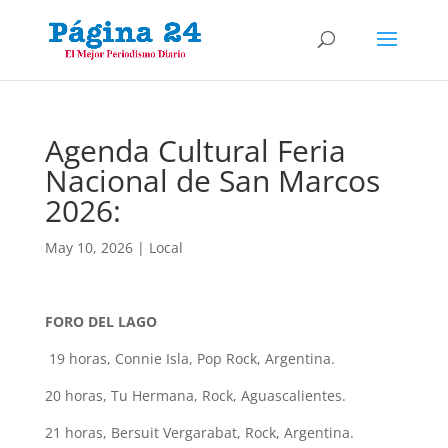
Agenda Cultural Feria
Nacional de San Marcos
2026:
May 10, 2026
|
Local
FORO DEL LAGO
19 horas, Connie Isla, Pop Rock, Argentina.
20 horas, Tu Hermana, Rock, Aguascalientes.
21 horas, Bersuit Vergarabat, Rock, Argentina.