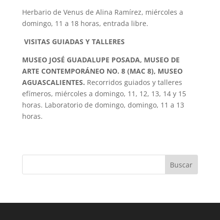
Herbario de Venus de Alina Ramírez, miércoles a
domingo, 11 a 18 horas, entrada libre.
VISITAS GUIADAS Y TALLERES
MUSEO JOSÉ GUADALUPE POSADA, MUSEO DE
ARTE CONTEMPORÁNEO NO. 8 (MAC 8), MUSEO
AGUASCALIENTES.
Recorridos guiados y talleres
efímeros, miércoles a domingo, 11, 12, 13, 14 y 15
horas. Laboratorio de domingo, domingo, 11 a 13
horas.
Buscar