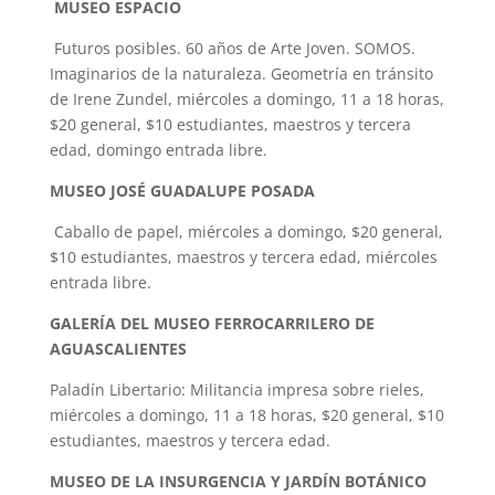
MUSEO ESPACIO
Futuros posibles. 60 años de Arte Joven. SOMOS.
Imaginarios de la naturaleza. Geometría en tránsito
de Irene Zundel, miércoles a domingo, 11 a 18 horas,
$20 general, $10 estudiantes, maestros y tercera
edad, domingo entrada libre.
MUSEO JOSÉ GUADALUPE POSADA
Caballo de papel, miércoles a domingo, $20 general,
$10 estudiantes, maestros y tercera edad, miércoles
entrada libre.
GALERÍA DEL MUSEO FERROCARRILERO DE
AGUASCALIENTES
Paladín Libertario: Militancia impresa sobre rieles,
miércoles a domingo, 11 a 18 horas, $20 general, $10
estudiantes, maestros y tercera edad.
MUSEO DE LA INSURGENCIA Y JARDÍN BOTÁNICO