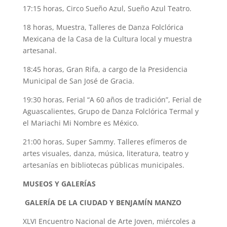
17:15 horas, Circo Sueño Azul, Sueño Azul Teatro.
18 horas, Muestra, Talleres de Danza Folclórica
Mexicana de la Casa de la Cultura local y muestra
artesanal.
18:45 horas, Gran Rifa, a cargo de la Presidencia
Municipal de San José de Gracia.
19:30 horas, Ferial “A 60 años de tradición”, Ferial de
Aguascalientes, Grupo de Danza Folclórica Termal y
el Mariachi Mi Nombre es México.
21:00 horas, Super Sammy. Talleres efímeros de
artes visuales, danza, música, literatura, teatro y
artesanías en bibliotecas públicas municipales.
MUSEOS Y GALERÍAS
GALERÍA DE LA CIUDAD Y BENJAMÍN MANZO
XLVI Encuentro Nacional de Arte Joven, miércoles a