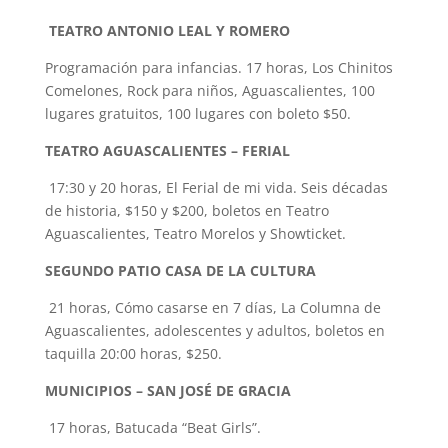
TEATRO ANTONIO LEAL Y ROMERO
Programación para infancias. 17 horas, Los Chinitos
Comelones, Rock para niños, Aguascalientes, 100
lugares gratuitos, 100 lugares con boleto $50.
TEATRO AGUASCALIENTES – FERIAL
17:30 y 20 horas, El Ferial de mi vida. Seis décadas
de historia, $150 y $200, boletos en Teatro
Aguascalientes, Teatro Morelos y Showticket.
SEGUNDO PATIO CASA DE LA CULTURA
21 horas, Cómo casarse en 7 días, La Columna de
Aguascalientes, adolescentes y adultos, boletos en
taquilla 20:00 horas, $250.
MUNICIPIOS – SAN JOSÉ DE GRACIA
17 horas, Batucada “Beat Girls”.