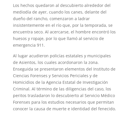
Los hechos quedaron al descubierto alrededor del
mediodía de ayer, cuando los canes, delante del
dueño del rancho, comenzaron a ladrar
insistentemente en el río que, por la temporada, se
encuentra seco. Al acercarse, el hombre encontró los
huesos y ropaje, por lo que llamó al servicio de
emergencia 911.
Al lugar acudieron policías estatales y municipales
de Asientos, los cuales acordonaron la zona.
Enseguida se presentaron elementos del Instituto de
Ciencias Forenses y Servicios Periciales y de
Homicidios de la Agencia Estatal de Investigación
Criminal. Al término de las diligencias del caso, los
peritos trasladaron lo descubierto al Servicio Médico
Forenses para los estudios necesarios que permitan
conocer la causa de muerte e identidad del fenecido.