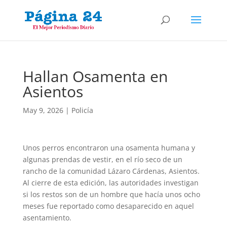
Hallan Osamenta en
Asientos
May 9, 2026
|
Policía
Unos perros encontraron una osamenta humana y
algunas prendas de vestir, en el río seco de un
rancho de la comunidad Lázaro Cárdenas, Asientos.
Al cierre de esta edición, las autoridades investigan
si los restos son de un hombre que hacía unos ocho
meses fue reportado como desaparecido en aquel
asentamiento.