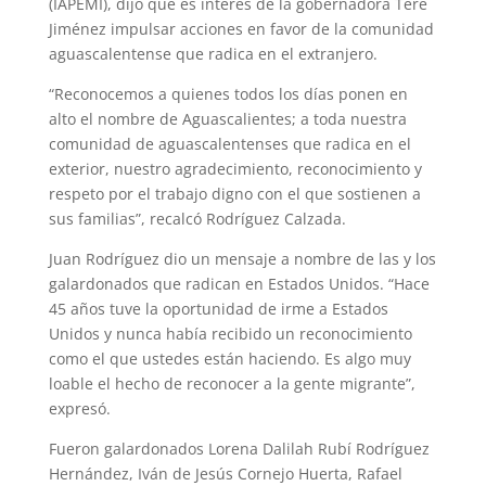
(IAPEMI), dijo que es interés de la gobernadora Tere
Jiménez impulsar acciones en favor de la comunidad
aguascalentense que radica en el extranjero.
“Reconocemos a quienes todos los días ponen en
alto el nombre de Aguascalientes; a toda nuestra
comunidad de aguascalentenses que radica en el
exterior, nuestro agradecimiento, reconocimiento y
respeto por el trabajo digno con el que sostienen a
sus familias”, recalcó Rodríguez Calzada.
Juan Rodríguez dio un mensaje a nombre de las y los
galardonados que radican en Estados Unidos. “Hace
45 años tuve la oportunidad de irme a Estados
Unidos y nunca había recibido un reconocimiento
como el que ustedes están haciendo. Es algo muy
loable el hecho de reconocer a la gente migrante”,
expresó.
Fueron galardonados Lorena Dalilah Rubí Rodríguez
Hernández, Iván de Jesús Cornejo Huerta, Rafael