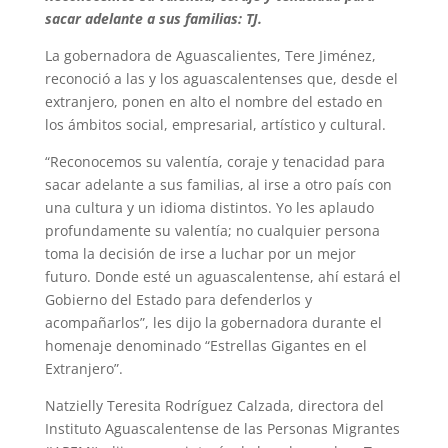
sacar adelante a sus familias: TJ.
La gobernadora de Aguascalientes, Tere Jiménez,
reconoció a las y los aguascalentenses que, desde el
extranjero, ponen en alto el nombre del estado en
los ámbitos social, empresarial, artístico y cultural.
“Reconocemos su valentía, coraje y tenacidad para
sacar adelante a sus familias, al irse a otro país con
una cultura y un idioma distintos. Yo les aplaudo
profundamente su valentía; no cualquier persona
toma la decisión de irse a luchar por un mejor
futuro. Donde esté un aguascalentense, ahí estará el
Gobierno del Estado para defenderlos y
acompañarlos”, les dijo la gobernadora durante el
homenaje denominado “Estrellas Gigantes en el
Extranjero”.
Natzielly Teresita Rodríguez Calzada, directora del
Instituto Aguascalentense de las Personas Migrantes