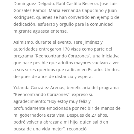
Domínguez Delgado, Raúl Castillo Becerra, José Luis
González Ramos, María Fernanda Capuchino y Juan
Rodríguez, quienes se han convertido en ejemplo de
dedicación, esfuerzo y orgullo para la comunidad
migrante aguascalentense.
Asimismo, durante el evento, Tere Jiménez y
autoridades entregaron 170 visas como parte del
programa “Reencontrando Corazones”, una iniciativa
que hace posible que adultos mayores vuelvan a ver
a sus seres queridos que radican en Estados Unidos,
después de años de distancia y espera.
Yolanda González Arenas, beneficiaria del programa
“Reencontrando Corazones”, expresó su
agradecimiento: “Hoy estoy muy feliz y
profundamente emocionada por recibir de manos de
mi gobernadora esta visa. Después de 27 años,
podré volver a abrazar a mi hijo, quien salió en
busca de una vida mejor”, reconoció.