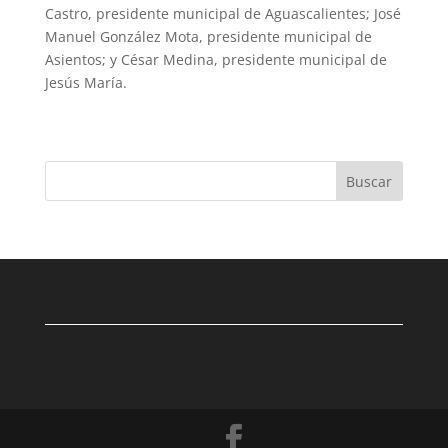
Castro, presidente municipal de Aguascalientes; José
Manuel González Mota, presidente municipal de
Asientos; y César Medina, presidente municipal de
Jesús María.
Buscar