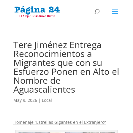
Tere Jiménez Entrega
Reconocimientos a
Migrantes que con su
Esfuerzo Ponen en Alto el
Nombre de
Aguascalientes
May 9, 2026
|
Local
Homenaje “Estrellas Gigantes en el Extranjero”