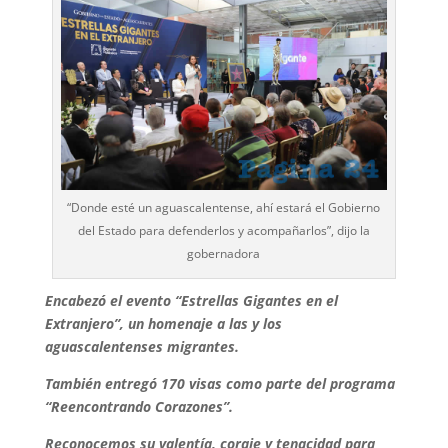
“Donde esté un aguascalentense, ahí estará el Gobierno
del Estado para defenderlos y acompañarlos”, dijo la
gobernadora
Encabezó el evento “Estrellas Gigantes en el
Extranjero”, un homenaje a las y los
aguascalentenses migrantes.
También entregó 170 visas como parte del programa
“Reencontrando Corazones”.
Reconocemos su valentía, coraje y tenacidad para