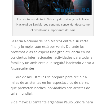
Con visitantes de todo México y del extranjero, la Feria
Nacional de San Marcos continúa consolidándose como
el evento más importante del país
La Feria Nacional de San Marcos entra a su recta
final y lo mejor aún está por venir. Durante los
próximos días se espera una gran afluencia en los
conciertos internacionales, actividades para toda la
familia y un ambiente que seguirá haciendo vibrar a
Aguascalientes.
El Foro de las Estrellas se prepara para recibir a
miles de asistentes en los espectáculos de cierre,
que prometen noches inolvidables con artistas de
talla mundial:
9 de mayo: El cantante argentino Paulo Londra hará