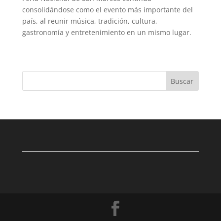
consolidándose como el evento más importante del
país, al reunir música, tradición, cultura,
gastronomía y entretenimiento en un mismo lugar.
Buscar