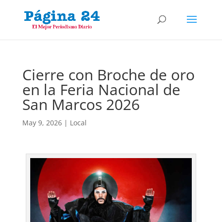
Cierre con Broche de oro
en la Feria Nacional de
San Marcos 2026
May 9, 2026
|
Local