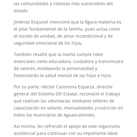
las comunidades y colonias más vulnerables del
estado.
Jiménez Esquivel mencionó que la figura materna es
el pilar fundamental de la familia, pues actúa como
el núcleo de unidad, de amor incondicional y de
seguridad emocional de los hijos.
También resaltó que la mamá cumple roles
esenciales como educadora, cuidadora y transmisora
de valores, moldeando la personalidad y
fomentando la salud mental de las hijas e hijos.
Por su parte, Héctor Castorena Esparza, director
general del Sistema DIF Estatal, reconoció el trabajo
que realizan las voluntarias mediante talleres de
capacitación en valores, manualidades y nutrición en
todos los municipios de Aguascalientes.
Así mismo, les refrendó el apoyo de este organismo
asistencial para continuar con su importante labor