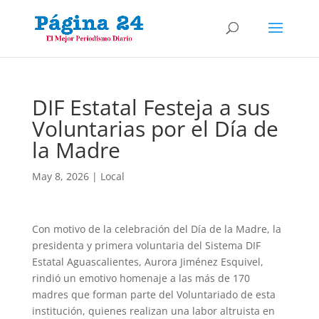
DIF Estatal Festeja a sus
Voluntarias por el Día de
la Madre
May 8, 2026
|
Local
Con motivo de la celebración del Día de la Madre, la
presidenta y primera voluntaria del Sistema DIF
Estatal Aguascalientes, Aurora Jiménez Esquivel,
rindió un emotivo homenaje a las más de 170
madres que forman parte del Voluntariado de esta
institución, quienes realizan una labor altruista en