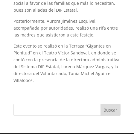
social a favor de las familias que más lo necesitan,
pues son aliadas del DIF Estatal.
Posteriormente, Aurora Jiménez Esquivel,
acompañada por autoridades, realizó una rifa entre
las madres que asistieron a este festejo.
Este evento se realizó en la Terraza “Gigantes en
Plenitud” en el Teatro Víctor Sandoval, en donde se
contó con la presencia de la directora administrativa
del Sistema DIF Estatal, Lorena Márquez Vargas, y la
directora del Voluntariado, Tania Michel Aguirre
Villalobos.
Buscar