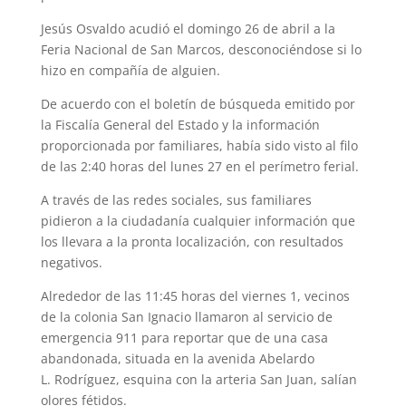
Jesús Osvaldo acudió el domingo 26 de abril a la
Feria Nacional de San Marcos, desconociéndose si lo
hizo en compañía de alguien.
De acuerdo con el boletín de búsqueda emitido por
la Fiscalía General del Estado y la información
proporcionada por familiares, había sido visto al filo
de las 2:40 horas del lunes 27 en el perímetro ferial.
A través de las redes sociales, sus familiares
pidieron a la ciudadanía cualquier información que
los llevara a la pronta localización, con resultados
negativos.
Alrededor de las 11:45 horas del viernes 1, vecinos
de la colonia San Ignacio llamaron al servicio de
emergencia 911 para reportar que de una casa
abandonada, situada en la avenida Abelardo
L. Rodríguez, esquina con la arteria San Juan, salían
olores fétidos.