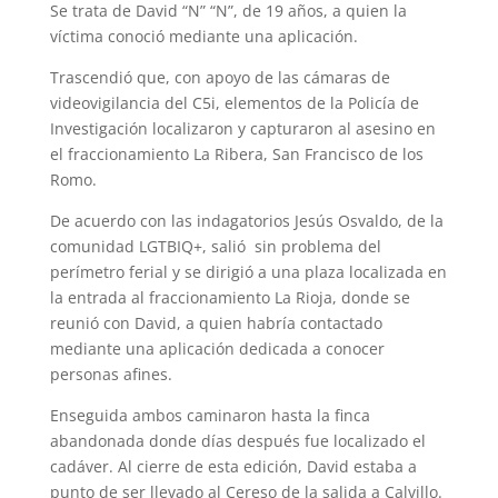
Se trata de David “N” “N”, de 19 años, a quien la
víctima conoció mediante una aplicación.
Trascendió que, con apoyo de las cámaras de
videovigilancia del C5i, elementos de la Policía de
Investigación localizaron y capturaron al asesino en
el fraccionamiento La Ribera, San Francisco de los
Romo.
De acuerdo con las indagatorios Jesús Osvaldo, de la
comunidad LGTBIQ+, salió sin problema del
perímetro ferial y se dirigió a una plaza localizada en
la entrada al fraccionamiento La Rioja, donde se
reunió con David, a quien habría contactado
mediante una aplicación dedicada a conocer
personas afines.
Enseguida ambos caminaron hasta la finca
abandonada donde días después fue localizado el
cadáver. Al cierre de esta edición, David estaba a
punto de ser llevado al Cereso de la salida a Calvillo.