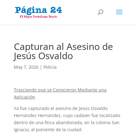
Capturan al Asesino de
Jesús Osvaldo
May 7, 2026
|
Policía
Trasciende que se Conocieron Mediante una
Aplicación
Ya fue capturado el asesino de Jesús Osvaldo
Hernández Hernández, cuyo cadáver fue localizado
dentro de una finca abandonada, en la colonia San
Ignacio, al poniente de la ciudad.