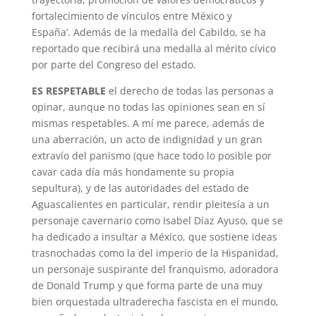
fortalecimiento de vínculos entre México y
España’. Además de la medalla del Cabildo, se ha
reportado que recibirá una medalla al mérito cívico
por parte del Congreso del estado.
ES RESPETABLE
el derecho de todas las personas a
opinar, aunque no todas las opiniones sean en sí
mismas respetables. A mí me parece, además de
una aberración, un acto de indignidad y un gran
extravío del panismo (que hace todo lo posible por
cavar cada día más hondamente su propia
sepultura), y de las autoridades del estado de
Aguascalientes en particular, rendir pleitesía a un
personaje cavernario como Isabel Díaz Ayuso, que se
ha dedicado a insultar a México, que sostiene ideas
trasnochadas como la del imperio de la Hispanidad,
un personaje suspirante del franquismo, adoradora
de Donald Trump y que forma parte de una muy
bien orquestada ultraderecha fascista en el mundo,