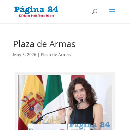
Plaza de Armas
May 6, 2026
|
Plaza de Armas