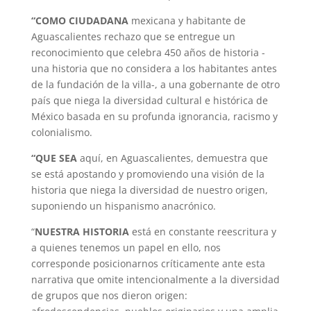
“COMO CIUDADANA
mexicana y habitante de
Aguascalientes rechazo que se entregue un
reconocimiento que celebra 450 años de historia -
una historia que no considera a los habitantes antes
de la fundación de la villa-, a una gobernante de otro
país que niega la diversidad cultural e histórica de
México basada en su profunda ignorancia, racismo y
colonialismo.
“QUE SEA
aquí, en Aguascalientes, demuestra que
se está apostando y promoviendo una visión de la
historia que niega la diversidad de nuestro origen,
suponiendo un hispanismo anacrónico.
“
NUESTRA HISTORIA
está en constante reescritura y
a quienes tenemos un papel en ello, nos
corresponde posicionarnos críticamente ante esta
narrativa que omite intencionalmente a la diversidad
de grupos que nos dieron origen: