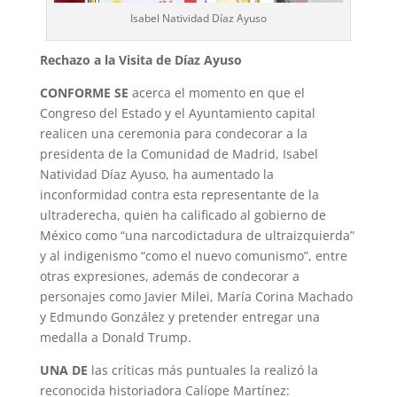
Isabel Natividad Díaz Ayuso
Rechazo a la Visita de Díaz Ayuso
CONFORME SE
acerca el momento en que el
Congreso del Estado y el Ayuntamiento capital
realicen una ceremonia para condecorar a la
presidenta de la Comunidad de Madrid, Isabel
Natividad Díaz Ayuso, ha aumentado la
inconformidad contra esta representante de la
ultraderecha, quien ha calificado al gobierno de
México como “una narcodictadura de ultraizquierda”
y al indigenismo “como el nuevo comunismo”, entre
otras expresiones, además de condecorar a
personajes como Javier Milei, María Corina Machado
y Edmundo González y pretender entregar una
medalla a Donald Trump.
UNA DE
las críticas más puntuales la realizó la
reconocida historiadora Calíope Martínez: