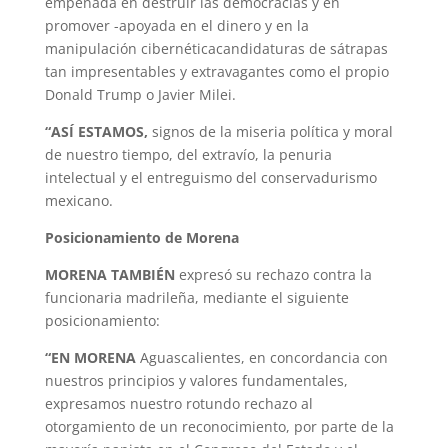
empeñada en destruir las democracias y en
promover -apoyada en el dinero y en la
manipulación cibernéticacandidaturas de sátrapas
tan impresentables y extravagantes como el propio
Donald Trump o Javier Milei.
“ASÍ ESTAMOS,
signos de la miseria política y moral
de nuestro tiempo, del extravío, la penuria
intelectual y el entreguismo del conservadurismo
mexicano.
Posicionamiento de Morena
MORENA TAMBIÉN
expresó su rechazo contra la
funcionaria madrileña, mediante el siguiente
posicionamiento:
“EN MORENA
Aguascalientes, en concordancia con
nuestros principios y valores fundamentales,
expresamos nuestro rotundo rechazo al
otorgamiento de un reconocimiento, por parte de la