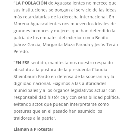
“LA POBLACIÓN
de Aguascalientes no merece que
sus instituciones se pongan al servicio de las ideas
más retardatarias de la derecha internacional. En
Morena Aguascalientes nos mueven los ideales de
grandes hombres y mujeres que han defendido la
patria de los embates del exterior como Benito
Juárez García, Margarita Maza Parada y Jesús Terán
Peredo.
“EN ESE
sentido, manifestamos nuestro respaldo
absoluto a la postura de la presidenta Claudia
Sheinbaum Pardo en defensa de la soberanía y la
dignidad nacional. Exigimos a las autoridades
municipales y a los órganos legislativos actuar con
responsabilidad histórica y con sensibilidad política,
evitando actos que puedan interpretarse como
posturas que en el pasado han asumido los
traidores a la patria”.
Llaman a Protestar