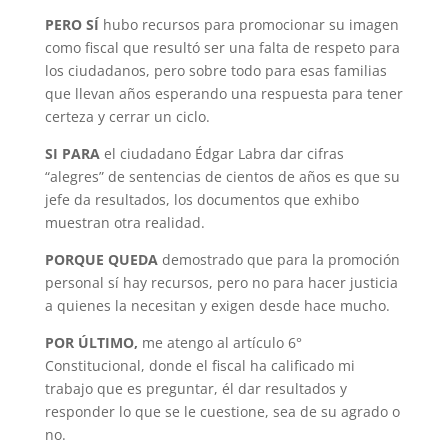
PERO SÍ
hubo recursos para promocionar su imagen
como fiscal que resultó ser una falta de respeto para
los ciudadanos, pero sobre todo para esas familias
que llevan años esperando una respuesta para tener
certeza y cerrar un ciclo.
SI PARA
el ciudadano Édgar Labra dar cifras
“alegres” de sentencias de cientos de años es que su
jefe da resultados, los documentos que exhibo
muestran otra realidad.
PORQUE QUEDA
demostrado que para la promoción
personal sí hay recursos, pero no para hacer justicia
a quienes la necesitan y exigen desde hace mucho.
POR ÚLTIMO,
me atengo al artículo 6°
Constitucional, donde el fiscal ha calificado mi
trabajo que es preguntar, él dar resultados y
responder lo que se le cuestione, sea de su agrado o
no.