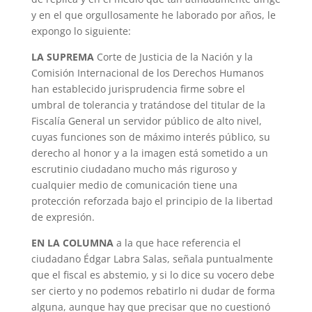
y en el que orgullosamente he laborado por años, le
expongo lo siguiente:
LA SUPREMA
Corte de Justicia de la Nación y la
Comisión Internacional de los Derechos Humanos
han establecido jurisprudencia firme sobre el
umbral de tolerancia y tratándose del titular de la
Fiscalía General un servidor público de alto nivel,
cuyas funciones son de máximo interés público, su
derecho al honor y a la imagen está sometido a un
escrutinio ciudadano mucho más riguroso y
cualquier medio de comunicación tiene una
protección reforzada bajo el principio de la libertad
de expresión.
EN LA COLUMNA
a la que hace referencia el
ciudadano Édgar Labra Salas, señala puntualmente
que el fiscal es abstemio, y si lo dice su vocero debe
ser cierto y no podemos rebatirlo ni dudar de forma
alguna, aunque hay que precisar que no cuestionó