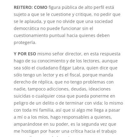
REITERO: COMO
figura pública de alto perfil está
sujeto a que se le cuestione y critique, no pedir que
se le aplauda, y que no olvide que una sociedad
democrática no puede funcionar sin el
cuestionamiento puntual hacia quienes deben
protegerla.
Y POR ESO
mismo señor director, en esta respuesta
hago de su conocimiento y de los lectores, aunque
sea sólo el ciudadano Édgar Labra, quien dice que
sólo tengo un lector y es el fiscal, porque manda
derecho de réplica, que no tengo problemas con
nadie, tampoco adicciones, deudas, ideaciones
suicidas o cualquier cosa que pueda ponerme en
peligro de un delito o de terminar con vida; lo mismo
con toda mi familia, así que si algo me llega a pasar
a mí o a los míos, hago responsables a quienes,
amparándose en su poder, es la segunda vez que
me hostigan por hacer una crítica hacia el trabajo