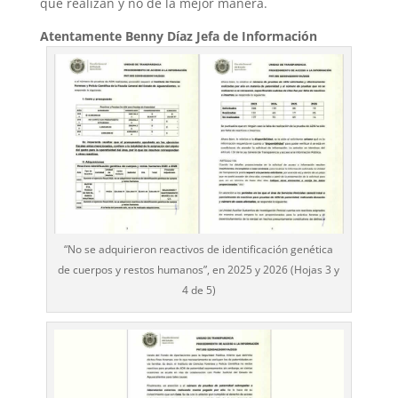
que realizan y no de la mejor manera.
Atentamente Benny Díaz Jefa de Información
“No se adquirieron reactivos de identificación genética
de cuerpos y restos humanos”, en 2025 y 2026 (Hojas 3 y
4 de 5)