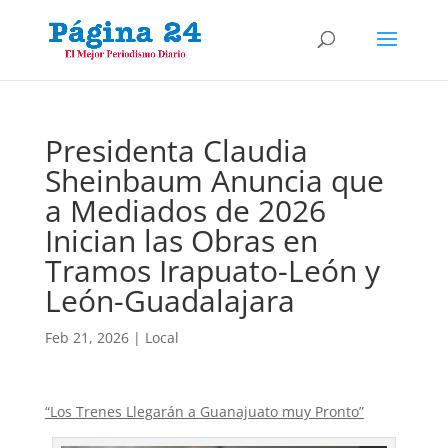
Presidenta Claudia
Sheinbaum Anuncia que
a Mediados de 2026
Inician las Obras en
Tramos Irapuato-León y
León-Guadalajara
Feb 21, 2026
|
Local
“Los Trenes Llegarán a Guanajuato muy Pronto”