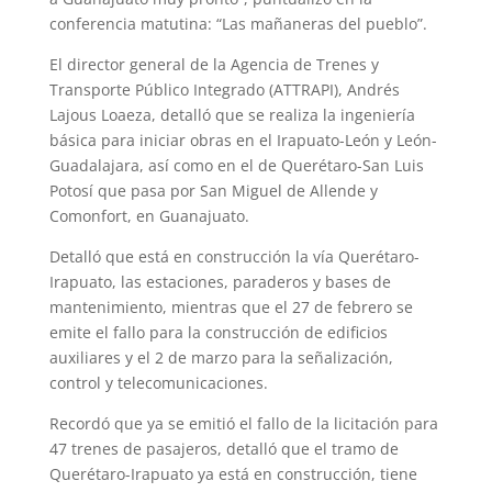
conferencia matutina: “Las mañaneras del pueblo”.
El director general de la Agencia de Trenes y
Transporte Público Integrado (ATTRAPI), Andrés
Lajous Loaeza, detalló que se realiza la ingeniería
básica para iniciar obras en el Irapuato-León y León-
Guadalajara, así como en el de Querétaro-San Luis
Potosí que pasa por San Miguel de Allende y
Comonfort, en Guanajuato.
Detalló que está en construcción la vía Querétaro-
Irapuato, las estaciones, paraderos y bases de
mantenimiento, mientras que el 27 de febrero se
emite el fallo para la construcción de edificios
auxiliares y el 2 de marzo para la señalización,
control y telecomunicaciones.
Recordó que ya se emitió el fallo de la licitación para
47 trenes de pasajeros, detalló que el tramo de
Querétaro-Irapuato ya está en construcción, tiene