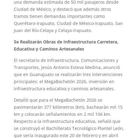
una demanda estimada de 50 mil pasajeros desde
Ciudad de México, y destacó que además otros
tramos tienen demandas importantes como
Querétaro-Irapuato, Ciudad de México-Irapuato, San
Juan del Río-Celaya y Celaya-Irapuato.
Se Realizarán Obras de Infraestructura Carretera,
Educativa y Caminos Artesanales
El secretario de Infraestructura, Comunicaciones y
Transportes, Jesús Antonio Esteva Medina, anunció
que en Guanajuato se realizarán tres intervenciones
principales: el MegaBachetón 2026, inversión en
infraestructura educativa y caminos artesanales.
Detalló que para el MegaBachetón 2026 se
pavimentarán 377 kilómetros (km), bachearán mil 15
km y colocarán señalamientos en 2 mil 106 km.
Respecto a la infraestructura educativa, señaló que
se construyó el Bachillerato Tecnológico Plantel León,
que sería inaugurado este 20 de febrero y en abril