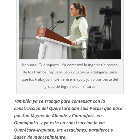
Irapuato, Guanajuato.- Ya comenzó la ingeniería básica
de los tramos Irapuato-León y León-Guadalajara, para
que los trabajos inicien entre mayo y junio por parte del
grupo de ingenieros militares
También ya se trabaja para comenzar con la
construcción del Querétaro-San Luis Potosí que pasa
por San Miguel de Allende y Comonfort, en
Guanajuato, y ya está en construcción la vía
Querétaro-Irapuato, las estaciones, paraderos y
bases de mantenimiento.