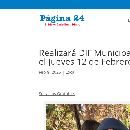
L
Realizará DIF Municipa
el Jueves 12 de Febrer
Feb 8, 2026
|
Local
Servicios Gratuitos