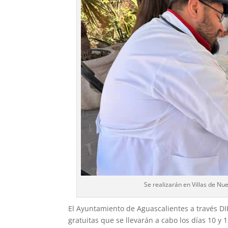
Se realizarán en Villas de N
El Ayuntamiento de Aguascalientes a través DIF
gratuitas que se llevarán a cabo los días 10 y 