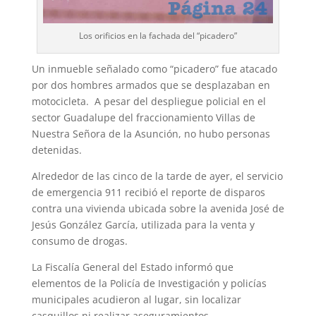
Los orificios en la fachada del “picadero”
Un inmueble señalado como “picadero” fue atacado
por dos hombres armados que se desplazaban en
motocicleta. A pesar del despliegue policial en el
sector Guadalupe del fraccionamiento Villas de
Nuestra Señora de la Asunción, no hubo personas
detenidas.
Alrededor de las cinco de la tarde de ayer, el servicio
de emergencia 911 recibió el reporte de disparos
contra una vivienda ubicada sobre la avenida José de
Jesús González García, utilizada para la venta y
consumo de drogas.
La Fiscalía General del Estado informó que
elementos de la Policía de Investigación y policías
municipales acudieron al lugar, sin localizar
casquillos ni realizar aseguramientos.