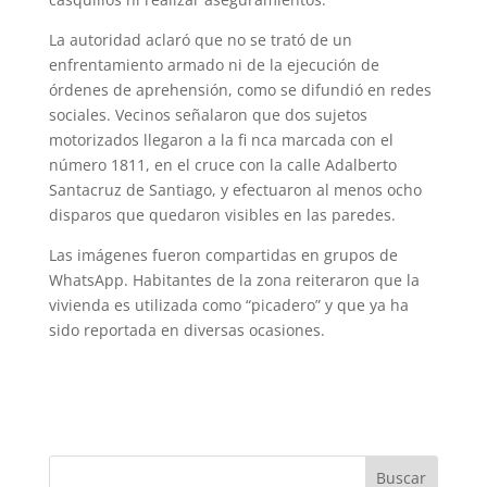
La autoridad aclaró que no se trató de un
enfrentamiento armado ni de la ejecución de
órdenes de aprehensión, como se difundió en redes
sociales. Vecinos señalaron que dos sujetos
motorizados llegaron a la fi nca marcada con el
número 1811, en el cruce con la calle Adalberto
Santacruz de Santiago, y efectuaron al menos ocho
disparos que quedaron visibles en las paredes.
Las imágenes fueron compartidas en grupos de
WhatsApp. Habitantes de la zona reiteraron que la
vivienda es utilizada como “picadero” y que ya ha
sido reportada en diversas ocasiones.
Buscar