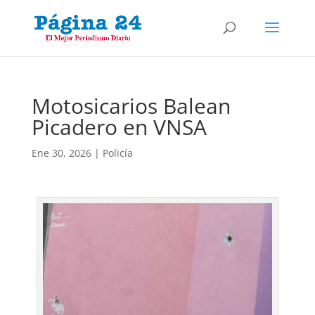
Motosicarios Balean
Picadero en VNSA
Ene 30, 2026
|
Policía