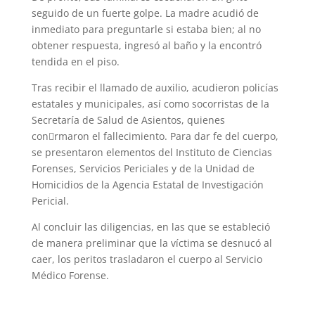
seguido de un fuerte golpe. La madre acudió de
inmediato para preguntarle si estaba bien; al no
obtener respuesta, ingresó al baño y la encontró
tendida en el piso.
Tras recibir el llamado de auxilio, acudieron policías
estatales y municipales, así como socorristas de la
Secretaría de Salud de Asientos, quienes
con􀂿rmaron el fallecimiento. Para dar fe del cuerpo,
se presentaron elementos del Instituto de Ciencias
Forenses, Servicios Periciales y de la Unidad de
Homicidios de la Agencia Estatal de Investigación
Pericial.
Al concluir las diligencias, en las que se estableció
de manera preliminar que la víctima se desnucó al
caer, los peritos trasladaron el cuerpo al Servicio
Médico Forense.