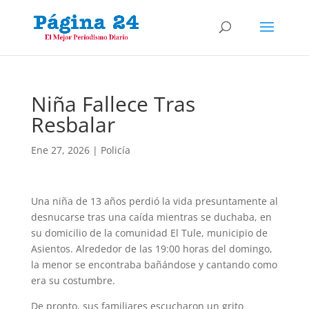
Niña Fallece Tras
Resbalar
Ene 27, 2026
|
Policía
Una niña de 13 años perdió la vida presuntamente al
desnucarse tras una caída mientras se duchaba, en
su domicilio de la comunidad El Tule, municipio de
Asientos. Alrededor de las 19:00 horas del domingo,
la menor se encontraba bañándose y cantando como
era su costumbre.
De pronto, sus familiares escucharon un grito