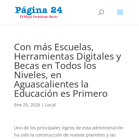
Con más Escuelas,
Herramientas Digitales y
Becas en Todos los
Niveles, en
Aguascalientes la
Educación es Primero
Ene 25, 2026
|
Local
Uno de los principales logros de esta administración
ha sido la construcción de nuevos planteles y las