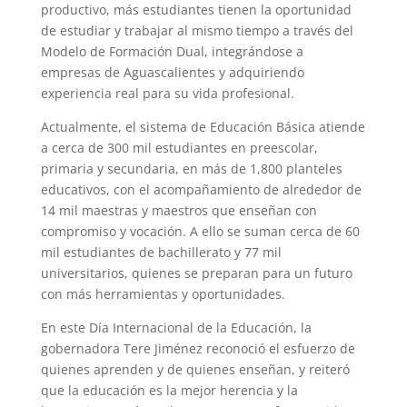
productivo, más estudiantes tienen la oportunidad
de estudiar y trabajar al mismo tiempo a través del
Modelo de Formación Dual, integrándose a
empresas de Aguascalientes y adquiriendo
experiencia real para su vida profesional.
Actualmente, el sistema de Educación Básica atiende
a cerca de 300 mil estudiantes en preescolar,
primaria y secundaria, en más de 1,800 planteles
educativos, con el acompañamiento de alrededor de
14 mil maestras y maestros que enseñan con
compromiso y vocación. A ello se suman cerca de 60
mil estudiantes de bachillerato y 77 mil
universitarios, quienes se preparan para un futuro
con más herramientas y oportunidades.
En este Día Internacional de la Educación, la
gobernadora Tere Jiménez reconoció el esfuerzo de
quienes aprenden y de quienes enseñan, y reiteró
que la educación es la mejor herencia y la