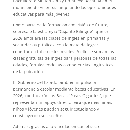
Bachillerato Militarizado y un nuevo Bachuaa en el
municipio de Asientos, ampliando las oportunidades
educativas para más jóvenes.
Como parte de la formación con visión de futuro,
sobresale la estrategia “Gigante Bilingüe”, que en
2026 ampliará las clases de inglés en primarias y
secundarias públicas, con la meta de lograr
cobertura total en estos niveles. A ello se suman las
clases gratuitas de inglés para personas de todas las
edades, fortaleciendo las competencias lingüísticas
de la población.
El Gobierno del Estado también impulsa la
permanencia escolar mediante becas educativas. En
2026, continuarán las Becas “Pasos Gigantes”, que
representan un apoyo directo para que más niñas,
niños y jóvenes puedan seguir estudiando y
construyendo sus sueños.
Además, gracias a la vinculación con el sector