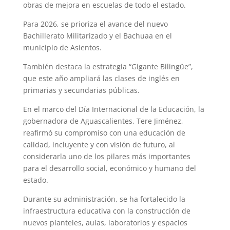
obras de mejora en escuelas de todo el estado.
Para 2026, se prioriza el avance del nuevo
Bachillerato Militarizado y el Bachuaa en el
municipio de Asientos.
También destaca la estrategia “Gigante Bilingüe”,
que este año ampliará las clases de inglés en
primarias y secundarias públicas.
En el marco del Día Internacional de la Educación, la
gobernadora de Aguascalientes, Tere Jiménez,
reafirmó su compromiso con una educación de
calidad, incluyente y con visión de futuro, al
considerarla uno de los pilares más importantes
para el desarrollo social, económico y humano del
estado.
Durante su administración, se ha fortalecido la
infraestructura educativa con la construcción de
nuevos planteles, aulas, laboratorios y espacios