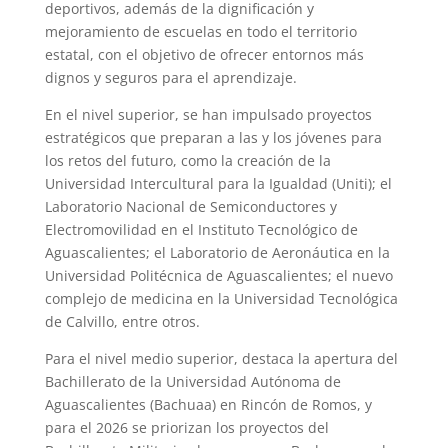
deportivos, además de la dignificación y
mejoramiento de escuelas en todo el territorio
estatal, con el objetivo de ofrecer entornos más
dignos y seguros para el aprendizaje.
En el nivel superior, se han impulsado proyectos
estratégicos que preparan a las y los jóvenes para
los retos del futuro, como la creación de la
Universidad Intercultural para la Igualdad (Uniti); el
Laboratorio Nacional de Semiconductores y
Electromovilidad en el Instituto Tecnológico de
Aguascalientes; el Laboratorio de Aeronáutica en la
Universidad Politécnica de Aguascalientes; el nuevo
complejo de medicina en la Universidad Tecnológica
de Calvillo, entre otros.
Para el nivel medio superior, destaca la apertura del
Bachillerato de la Universidad Autónoma de
Aguascalientes (Bachuaa) en Rincón de Romos, y
para el 2026 se priorizan los proyectos del