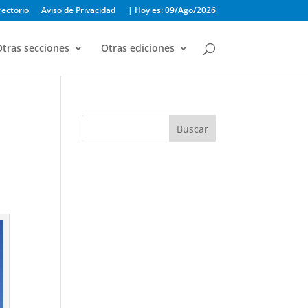
rectorio
Aviso de Privacidad
| Hoy es: 09/Ago/2026
tras secciones
Otras ediciones
Buscar