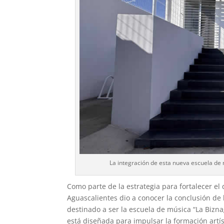
La integración de esta nueva escuela de 
Como parte de la estrategia para fortalecer el d
Aguascalientes dio a conocer la conclusión de 
destinado a ser la escuela de música “La Biznag
está diseñada para impulsar la formación artísti