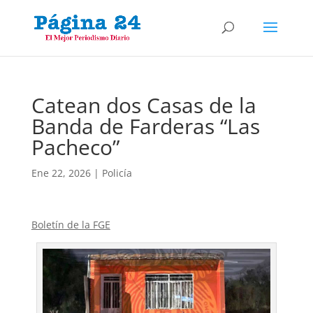
Catean dos Casas de la
Banda de Farderas “Las
Pacheco”
Ene 22, 2026
|
Policía
Boletín de la FGE