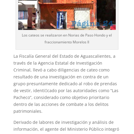
Los cateos se realizaron en Norias de Paso Hondo y el
fraccionamiento Morelos II
La Fiscalía General del Estado de Aguascalientes, a
través de la Agencia Estatal de Investigación
Criminal, llevó a cabo diligencias de cateo como
resultado de una investigación en contra de un
grupo presuntamente dedicado al robo de prendas
de vestir, identi􀂿cado por las autoridades como “Las
Pacheco”, considerado como objetivo prioritario
dentro de las acciones de combate a los delitos
patrimoniales.
Derivado de labores de investigación y análisis de
información, el agente del Ministerio Público integró