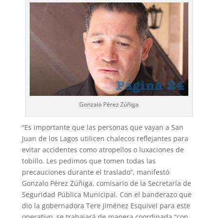
Gonzalo Pérez Zúñiga
“Es importante que las personas que vayan a San
Juan de los Lagos utilicen chalecos reflejantes para
evitar accidentes como atropellos o luxaciones de
tobillo. Les pedimos que tomen todas las
precauciones durante el traslado”, manifestó
Gonzalo Pérez Zúñiga, comisario de la Secretaría de
Seguridad Pública Municipal. Con el banderazo que
dio la gobernadora Tere Jiménez Esquivel para este
operativo, se trabajará de manera coordinada “con