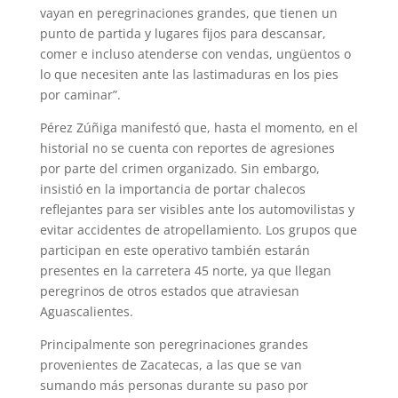
vayan en peregrinaciones grandes, que tienen un
punto de partida y lugares fijos para descansar,
comer e incluso atenderse con vendas, ungüentos o
lo que necesiten ante las lastimaduras en los pies
por caminar”.
Pérez Zúñiga manifestó que, hasta el momento, en el
historial no se cuenta con reportes de agresiones
por parte del crimen organizado. Sin embargo,
insistió en la importancia de portar chalecos
reflejantes para ser visibles ante los automovilistas y
evitar accidentes de atropellamiento. Los grupos que
participan en este operativo también estarán
presentes en la carretera 45 norte, ya que llegan
peregrinos de otros estados que atraviesan
Aguascalientes.
Principalmente son peregrinaciones grandes
provenientes de Zacatecas, a las que se van
sumando más personas durante su paso por