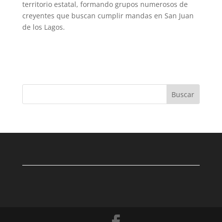
territorio estatal, formando grupos numerosos de
creyentes que buscan cumplir mandas en San Juan
de los Lagos.
Buscar