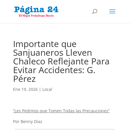
Importante que
Sanjuaneros Lleven
Chaleco Reflejante Para
Evitar Accidentes: G.
Pérez
Ene 19, 2026
|
Local
“Les Pedimos que Tomen Todas las Precauciones”
Por Benny Díaz