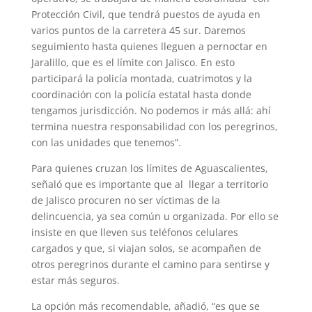
Protección Civil, que tendrá puestos de ayuda en
varios puntos de la carretera 45 sur. Daremos
seguimiento hasta quienes lleguen a pernoctar en
Jaralillo, que es el límite con Jalisco. En esto
participará la policía montada, cuatrimotos y la
coordinación con la policía estatal hasta donde
tengamos jurisdicción. No podemos ir más allá: ahí
termina nuestra responsabilidad con los peregrinos,
con las unidades que tenemos”.
Para quienes cruzan los límites de Aguascalientes,
señaló que es importante que al llegar a territorio
de Jalisco procuren no ser víctimas de la
delincuencia, ya sea común u organizada. Por ello se
insiste en que lleven sus teléfonos celulares
cargados y que, si viajan solos, se acompañen de
otros peregrinos durante el camino para sentirse y
estar más seguros.
La opción más recomendable, añadió, “es que se