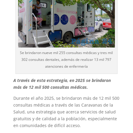
Se brindaron nueve mil 255 consultas médicas y tres mil
302 consultas dentales, además de realizar 13 mil 797
atenciones de enfermería
A través de esta estrategia, en 2025 se brindaron
más de 12 mil 500 consultas médicas.
Durante el año 2025, se brindaron más de 12 mil 500
consultas médicas a través de las Caravanas de la
Salud, una estrategia que acerca servicios de salud
gratuitos y de calidad a la población, especialmente
en comunidades de difícil acceso.