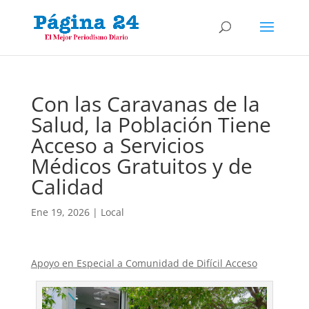
Con las Caravanas de la
Salud, la Población Tiene
Acceso a Servicios
Médicos Gratuitos y de
Calidad
Ene 19, 2026
|
Local
Apoyo en Especial a Comunidad de Difícil Acceso