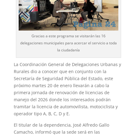
Gracias a este programa se visitarán las 16
delegaciones municipales para acercar el servicio a toda
la ciudadanía
La Coordinación General de Delegaciones Urbanas y
Rurales dio a conocer que en conjunto con la
Secretaría de Seguridad Pública del Estado, este
próximo martes 20 de enero llevarán a cabo la
primera jornada de renovación de licencias de
manejo del 2026 donde los interesados podrán
tramitar la licencia de automovilista, motociclista y
operador tipo A, B, C, D y E.
El titular de la dependencia, José Alfredo Gallo
Camacho, informó que la sede será en las