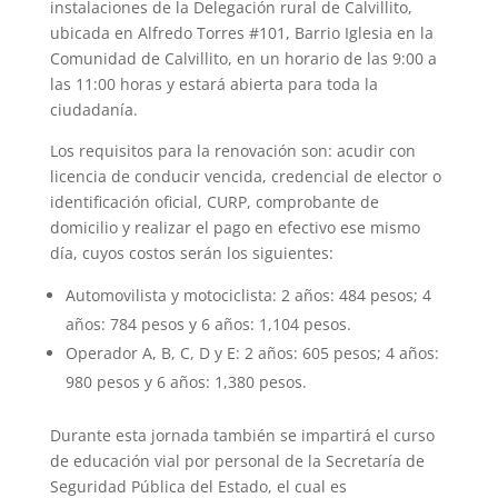
instalaciones de la Delegación rural de Calvillito,
ubicada en Alfredo Torres #101, Barrio Iglesia en la
Comunidad de Calvillito, en un horario de las 9:00 a
las 11:00 horas y estará abierta para toda la
ciudadanía.
Los requisitos para la renovación son: acudir con
licencia de conducir vencida, credencial de elector o
identificación oficial, CURP, comprobante de
domicilio y realizar el pago en efectivo ese mismo
día, cuyos costos serán los siguientes:
Automovilista y motociclista: 2 años: 484 pesos; 4
años: 784 pesos y 6 años: 1,104 pesos.
Operador A, B, C, D y E: 2 años: 605 pesos; 4 años:
980 pesos y 6 años: 1,380 pesos.
Durante esta jornada también se impartirá el curso
de educación vial por personal de la Secretaría de
Seguridad Pública del Estado, el cual es