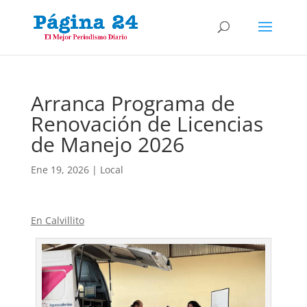
Arranca Programa de
Renovación de Licencias
de Manejo 2026
Ene 19, 2026
|
Local
En Calvillito