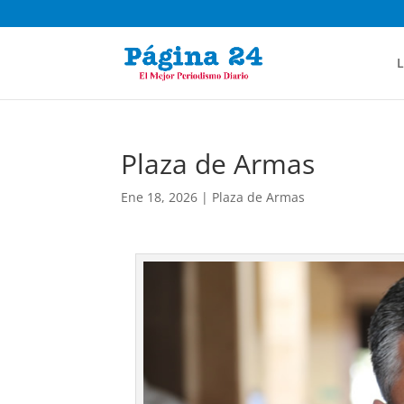
L
Plaza de Armas
Ene 18, 2026
|
Plaza de Armas