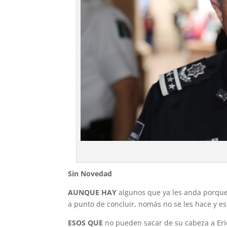
Sin Novedad
AUNQUE HAY
algunos que ya les anda porque
a punto de concluir, nomás no se les hace y e
ESOS QUE
no pueden sacar de su cabeza a Eric