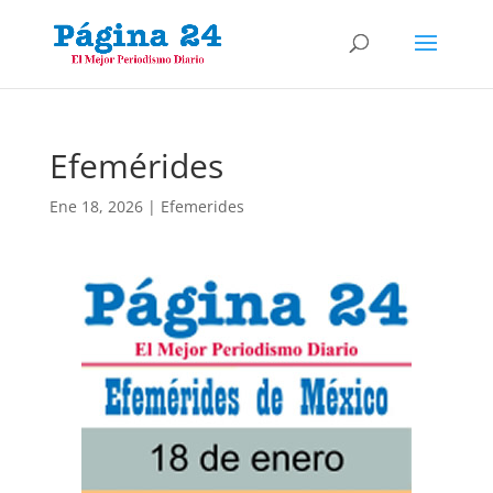
Efemérides
Ene 18, 2026
|
Efemerides