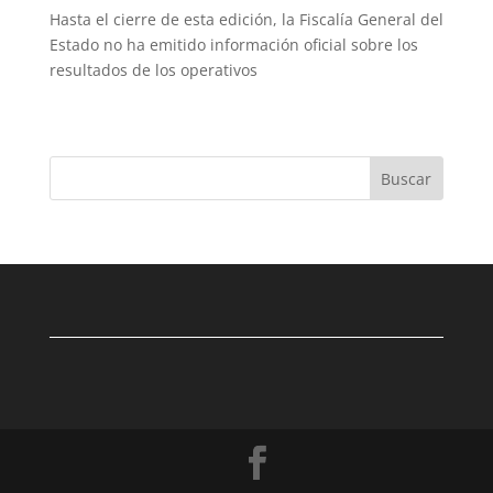
Hasta el cierre de esta edición, la Fiscalía General del
Estado no ha emitido información oficial sobre los
resultados de los operativos
Buscar