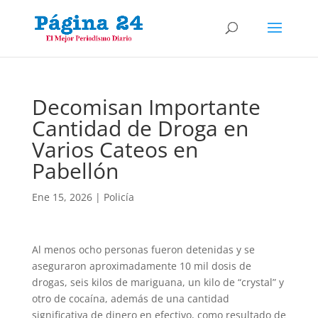
Decomisan Importante
Cantidad de Droga en
Varios Cateos en
Pabellón
Ene 15, 2026
|
Policía
Al menos ocho personas fueron detenidas y se
aseguraron aproximadamente 10 mil dosis de
drogas, seis kilos de mariguana, un kilo de “crystal” y
otro de cocaína, además de una cantidad
significativa de dinero en efectivo, como resultado de