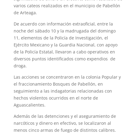
varios cateos realizados en el municipio de Pabellón
de Arteaga.
De acuerdo con información extraoficial, entre la
noche del sábado 10 y la madrugada del domingo
11, elementos de la Policía de Investigación, el
Ejército Mexicano y la Guardia Nacional, con apoyo
de la Policía Estatal, llevaron a cabo operativos en
diversos puntos identificados como expendios de
droga.
Las acciones se concentraron en la colonia Popular y
el fraccionamiento Bosques de Pabellón, en
seguimiento a las indagatorias relacionadas con
hechos violentos ocurridos en el norte de
Aguascalientes.
Además de las detenciones y el aseguramiento de
narcóticos y dinero en efectivo, se localizaron al
menos cinco armas de fuego de distintos calibres.