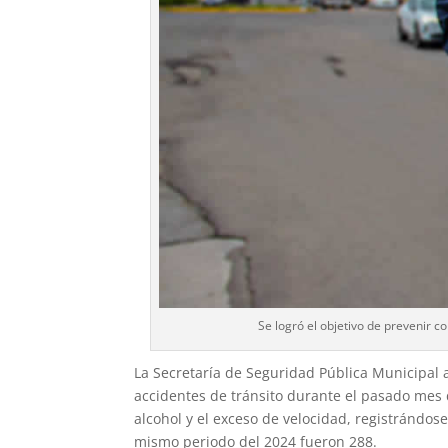
Se logró el objetivo de prevenir c
La Secretaría de Seguridad Pública Municipal a
accidentes de tránsito durante el pasado mes
alcohol y el exceso de velocidad, registrándos
mismo periodo del 2024 fueron 288.