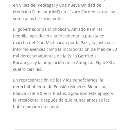
en Villas del Pedregal y una nueva Unidad de
Medicina Familiar (UMF) en Lázaro Cárdenas, que se
suma a las tres existentes.
El gobernador de Michoacán, Alfredo Ramírez
Bedolla, agradeció a la Presidenta la puesta en
marcha del Plan Michoacán por la Paz y la Justicia e
informó avances como la incorporación de más de 50
mil derechohabientes de la Beca Gertrudis
Bocanegra y la ampliación de la Autopista Siglo XXI a
cuatro carriles.
En representación de las y los beneficiarios, la
derechohabiente de Pensión Mujeres Bienestar,
Blanca Estela Sierra Bustos, agradeció este apoyo a
la Presidenta, después de que nunca antes se les
había tomado en cuenta.