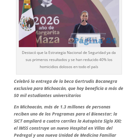
Destacó que la Estrategia Nacional de Seguridad ya da
sus primeros resultados y se han reducido 40% los
homicidios dolosos en todo el país
Celebró la entrega de la beca Gertrudis Bocanegra
exclusiva para Michoacán, que hoy beneficia a más de
50 mil estudiantes universitarios
En Michoacán, más de 1.3 millones de personas
reciben uno de los Programas para el Bienestar; la
SICT ampliará a cuatro carriles la Autopista Siglo XXI;
el IMSS construye un nuevo Hospital en Villas del
Pedregal y una nueva Unidad de Medicina Familiar