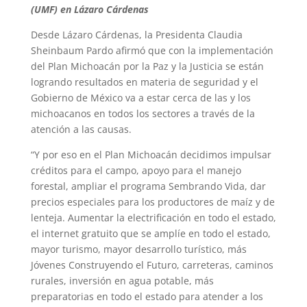
(UMF) en Lázaro Cárdenas
Desde Lázaro Cárdenas, la Presidenta Claudia
Sheinbaum Pardo afirmó que con la implementación
del Plan Michoacán por la Paz y la Justicia se están
logrando resultados en materia de seguridad y el
Gobierno de México va a estar cerca de las y los
michoacanos en todos los sectores a través de la
atención a las causas.
“Y por eso en el Plan Michoacán decidimos impulsar
créditos para el campo, apoyo para el manejo
forestal, ampliar el programa Sembrando Vida, dar
precios especiales para los productores de maíz y de
lenteja. Aumentar la electrificación en todo el estado,
el internet gratuito que se amplíe en todo el estado,
mayor turismo, mayor desarrollo turístico, más
Jóvenes Construyendo el Futuro, carreteras, caminos
rurales, inversión en agua potable, más
preparatorias en todo el estado para atender a los