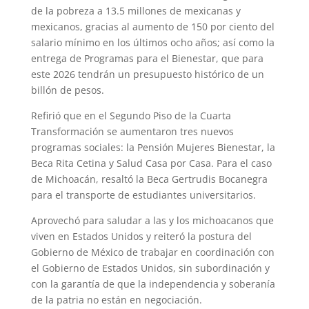
de la pobreza a 13.5 millones de mexicanas y
mexicanos, gracias al aumento de 150 por ciento del
salario mínimo en los últimos ocho años; así como la
entrega de Programas para el Bienestar, que para
este 2026 tendrán un presupuesto histórico de un
billón de pesos.
Refirió que en el Segundo Piso de la Cuarta
Transformación se aumentaron tres nuevos
programas sociales: la Pensión Mujeres Bienestar, la
Beca Rita Cetina y Salud Casa por Casa. Para el caso
de Michoacán, resaltó la Beca Gertrudis Bocanegra
para el transporte de estudiantes universitarios.
Aprovechó para saludar a las y los michoacanos que
viven en Estados Unidos y reiteró la postura del
Gobierno de México de trabajar en coordinación con
el Gobierno de Estados Unidos, sin subordinación y
con la garantía de que la independencia y soberanía
de la patria no están en negociación.