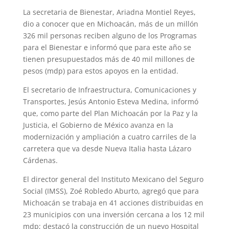
La secretaria de Bienestar, Ariadna Montiel Reyes,
dio a conocer que en Michoacán, más de un millón
326 mil personas reciben alguno de los Programas
para el Bienestar e informó que para este año se
tienen presupuestados más de 40 mil millones de
pesos (mdp) para estos apoyos en la entidad.
El secretario de Infraestructura, Comunicaciones y
Transportes, Jesús Antonio Esteva Medina, informó
que, como parte del Plan Michoacán por la Paz y la
Justicia, el Gobierno de México avanza en la
modernización y ampliación a cuatro carriles de la
carretera que va desde Nueva Italia hasta Lázaro
Cárdenas.
El director general del Instituto Mexicano del Seguro
Social (IMSS), Zoé Robledo Aburto, agregó que para
Michoacán se trabaja en 41 acciones distribuidas en
23 municipios con una inversión cercana a los 12 mil
mdp; destacó la construcción de un nuevo Hospital