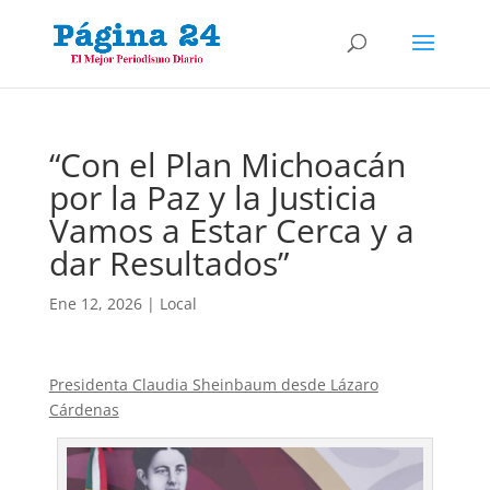
“Con el Plan Michoacán
por la Paz y la Justicia
Vamos a Estar Cerca y a
dar Resultados”
Ene 12, 2026
|
Local
Presidenta Claudia Sheinbaum desde Lázaro
Cárdenas