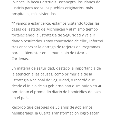
jóvenes, la beca Gertrudis Bocanegra, los Planes de
Justicia para todos los pueblos originarios, más
hospitales, más viviendas.
“Y vamos a estar cerca, estamos visitando todas las
casas del estado de Michoacán y al mismo tiempo
fortaleciendo la Estrategia de Seguridad y va a ir
dando resultados. Estoy convencida de ello”, informó
tras encabezar la entrega de tarjetas de Programas
para el Bienestar en el municipio de Lázaro
Cárdenas.
En materia de seguridad, destacó la importancia de
la atención a las causas, como primer eje de la
Estrategia Nacional de Seguridad, y recordó que
desde el inicio de su gobierno han disminuido en 40
por ciento el promedio diario de homicidios dolosos
en el país.
Recordó que después de 36 años de gobiernos
neoliberales, la Cuarta Transformación logró sacar