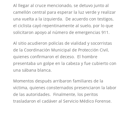
Al llegar al cruce mencionado, se detuvo junto al
camellón central para esperar la luz verde y realizar
una vuelta a la izquierda. De acuerdo con testigos,
el ciclista cayó repentinamente al suelo, por lo que
solicitaron apoyo al número de emergencias 911.
Al sitio acudieron policías de vialidad y socorristas
de la Coordinación Municipal de Protección Civil,
quienes confirmaron el deceso. El hombre
presentaba un golpe en la cabeza y fue cubierto con
una sábana blanca.
Momentos después arribaron familiares de la
víctima, quienes consternados presenciaron la labor
de las autoridades. Finalmente, los peritos
trasladaron el cadáver al Servicio Médico Forense.