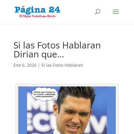
Si las Fotos Hablaran
Dirian que…
Ene 6, 2026
|
Si las Fotos Hablaran