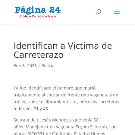
Identifican a Víctima de
Carreterazo
Ene 6, 2026
|
Policía
Ya fue identificado el hombre que murió
trágicamente al chocar de frente una vagoneta y un
tráiler, sobre el libramiento sur, entre las carreteras
federales 71 y 45.
Se trata de J. Jesús Mendoza, que tenía 58
años. Manejaba una vagoneta Toyota Scion xb, con
placas 9V0Y531 de California, Estados Unidos.