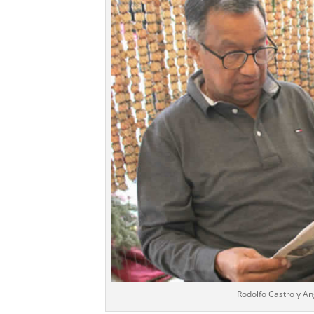
Rodolfo Castro y An