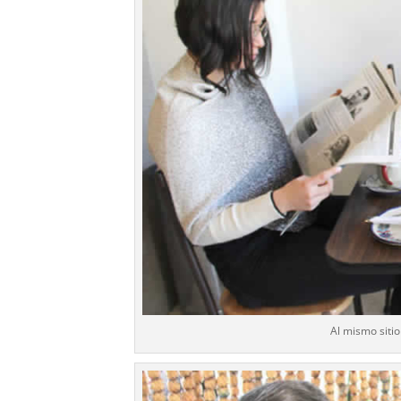
Al mismo siti