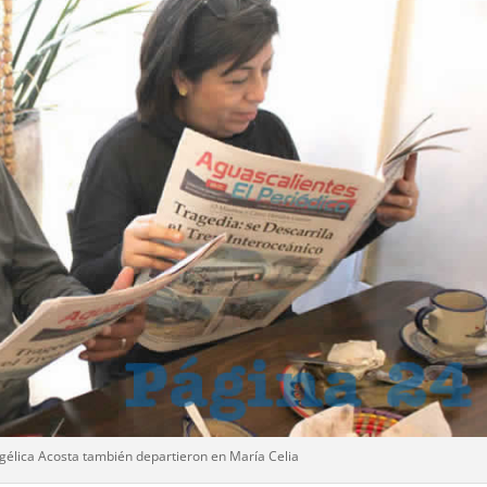
gélica Acosta también departieron en María Celia