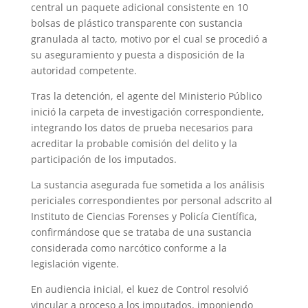
central un paquete adicional consistente en 10
bolsas de plástico transparente con sustancia
granulada al tacto, motivo por el cual se procedió a
su aseguramiento y puesta a disposición de la
autoridad competente.
Tras la detención, el agente del Ministerio Público
inició la carpeta de investigación correspondiente,
integrando los datos de prueba necesarios para
acreditar la probable comisión del delito y la
participación de los imputados.
La sustancia asegurada fue sometida a los análisis
periciales correspondientes por personal adscrito al
Instituto de Ciencias Forenses y Policía Científica,
confirmándose que se trataba de una sustancia
considerada como narcótico conforme a la
legislación vigente.
En audiencia inicial, el kuez de Control resolvió
vincular a proceso a los imputados, imponiendo