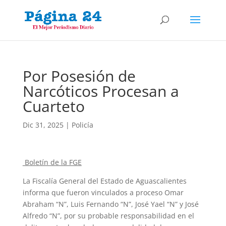
Por Posesión de
Narcóticos Procesan a
Cuarteto
Dic 31, 2025
|
Policía
Boletín de la FGE
La Fiscalía General del Estado de Aguascalientes
informa que fueron vinculados a proceso Omar
Abraham “N”, Luis Fernando “N”, José Yael “N” y José
Alfredo “N”, por su probable responsabilidad en el