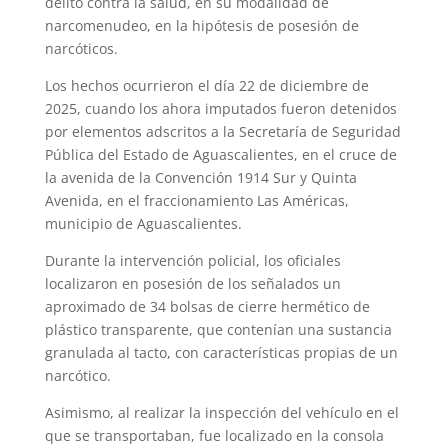
delito contra la salud, en su modalidad de
narcomenudeo, en la hipótesis de posesión de
narcóticos.
Los hechos ocurrieron el día 22 de diciembre de
2025, cuando los ahora imputados fueron detenidos
por elementos adscritos a la Secretaría de Seguridad
Pública del Estado de Aguascalientes, en el cruce de
la avenida de la Convención 1914 Sur y Quinta
Avenida, en el fraccionamiento Las Américas,
municipio de Aguascalientes.
Durante la intervención policial, los oficiales
localizaron en posesión de los señalados un
aproximado de 34 bolsas de cierre hermético de
plástico transparente, que contenían una sustancia
granulada al tacto, con características propias de un
narcótico.
Asimismo, al realizar la inspección del vehículo en el
que se transportaban, fue localizado en la consola