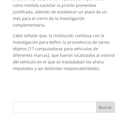
como medida cautelar la prisión preventiva
justificada, además de establecer un plazo de un
mes para el cierre de la investigación
complementaria.
Cabe señalar que, la institución continua con la
investigación para definir la procedencia de varios
objetos [17 computadoras para vehículos de
diferentes marcas], que fueron localizados al interior
del vehículo en el que se trasladaban los ahora
imputados y así deslindar responsabilidades.
Buscar