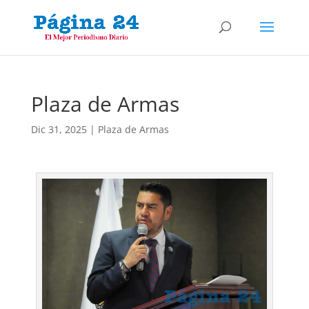
Plaza de Armas
Dic 31, 2025
|
Plaza de Armas