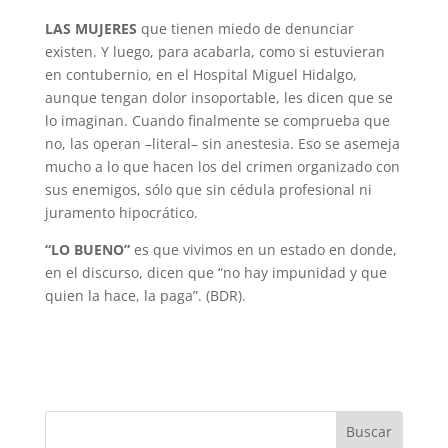
LAS MUJERES
que tienen miedo de denunciar
existen. Y luego, para acabarla, como si estuvieran
en contubernio, en el Hospital Miguel Hidalgo,
aunque tengan dolor insoportable, les dicen que se
lo imaginan. Cuando finalmente se comprueba que
no, las operan –literal– sin anestesia. Eso se asemeja
mucho a lo que hacen los del crimen organizado con
sus enemigos, sólo que sin cédula profesional ni
juramento hipocrático.
“LO BUENO”
es que vivimos en un estado en donde,
en el discurso, dicen que “no hay impunidad y que
quien la hace, la paga”. (BDR).
Buscar