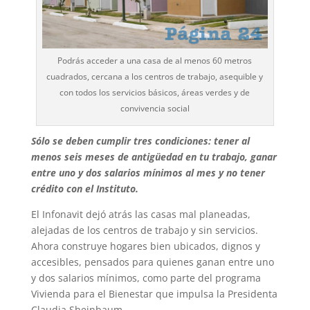
Podrás acceder a una casa de al menos 60 metros
cuadrados, cercana a los centros de trabajo, asequible y
con todos los servicios básicos, áreas verdes y de
convivencia social
Sólo se deben cumplir tres condiciones: tener al
menos seis meses de antigüedad en tu trabajo, ganar
entre uno y dos salarios mínimos al mes y no tener
crédito con el Instituto.
El Infonavit dejó atrás las casas mal planeadas,
alejadas de los centros de trabajo y sin servicios.
Ahora construye hogares bien ubicados, dignos y
accesibles, pensados para quienes ganan entre uno
y dos salarios mínimos, como parte del programa
Vivienda para el Bienestar que impulsa la Presidenta
Claudia Sheinbaum.