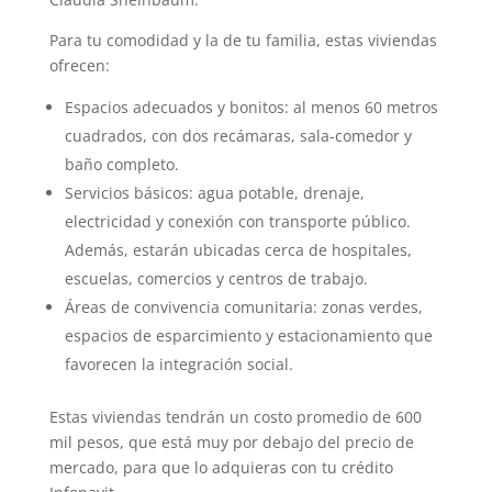
Para tu comodidad y la de tu familia, estas viviendas
ofrecen:
Espacios adecuados y bonitos: al menos 60 metros
cuadrados, con dos recámaras, sala-comedor y
baño completo.
Servicios básicos: agua potable, drenaje,
electricidad y conexión con transporte público.
Además, estarán ubicadas cerca de hospitales,
escuelas, comercios y centros de trabajo.
Áreas de convivencia comunitaria: zonas verdes,
espacios de esparcimiento y estacionamiento que
favorecen la integración social.
Estas viviendas tendrán un costo promedio de 600
mil pesos, que está muy por debajo del precio de
mercado, para que lo adquieras con tu crédito