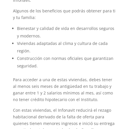
Infonavit.
Algunos de los beneficios que podrás obtener para ti
y tu familia:
Bienestar y calidad de vida en desarrollos seguros
y modernos.
Viviendas adaptadas al clima y cultura de cada
región.
Construcción con normas oficiales que garantizan
seguridad.
Para acceder a una de estas viviendas, debes tener
al menos seis meses de antigüedad en tu trabajo y
ganar entre 1 y 2 salarios mínimos al mes, así como
no tener crédito hipotecario con el Instituto.
Con estas viviendas, el Infonavit reducirá el rezago
habitacional derivado de la falta de oferta para
quienes tienen menores ingresos e inició su entrega