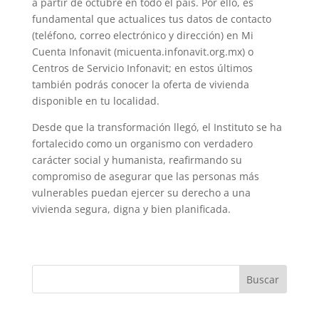
a partir de octubre en todo el país. Por ello, es
fundamental que actualices tus datos de contacto
(teléfono, correo electrónico y dirección) en Mi
Cuenta Infonavit (micuenta.infonavit.org.mx) o
Centros de Servicio Infonavit; en estos últimos
también podrás conocer la oferta de vivienda
disponible en tu localidad.
Desde que la transformación llegó, el Instituto se ha
fortalecido como un organismo con verdadero
carácter social y humanista, reafirmando su
compromiso de asegurar que las personas más
vulnerables puedan ejercer su derecho a una
vivienda segura, digna y bien planificada.
Buscar