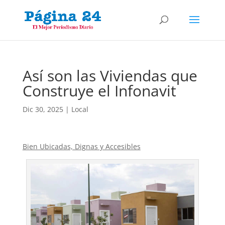
Así son las Viviendas que
Construye el Infonavit
Dic 30, 2025
|
Local
Bien Ubicadas, Dignas y Accesibles