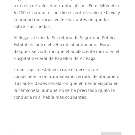
a exceso de velocidad rumbo al sur. En el kilómetro
5+200 el conductor perdió el control, salió de la vía y
la unidad dio varias volteretas antes de quedar
sobre sus ruedas.
Al llegar al sitio, la Secretaría de Seguridad Pública
Estatal encontró el vehículo abandonado. Horas
después se confirmó que el adolescente murió en el
Hospital General de Pabellón de Arteaga.
La necropsia estableció que el deceso fue
consecuencia de traumatismo cerrado de abdomen.
Las autoridades señalaron que el menor viajaba en
la camioneta, aunque no se ha precisado quién la
conducía ni si había más ocupantes.