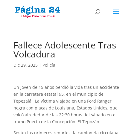
Fallece Adolescente Tras
Volcadura
Dic 29, 2025
|
Policía
Un joven de 15 años perdió la vida tras un accidente
en la carretera estatal 95, en el municipio de
Tepezalá. La víctima viajaba en una Ford Ranger
negra con placas de Louisiana, Estados Unidos, que
volcó alrededor de las 22:30 horas del sábado en el
tramo Puerto de la Concepción–El Tepozán.
Según los primeros reportes, la camioneta circulaba