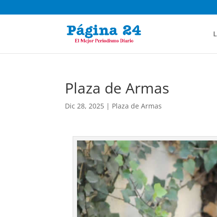
L
Plaza de Armas
Dic 28, 2025
|
Plaza de Armas