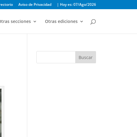
rectorio
Aviso de Privacidad
| Hoy es: 07/Ago/2026
tras secciones
Otras ediciones
Buscar