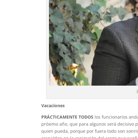
Vacaciones
PRÁCTICAMENTE TODOS
los funcionarios anda
próximo año, que para algunos será decisivo po
quien pueda, porque por fuera todo son sonris