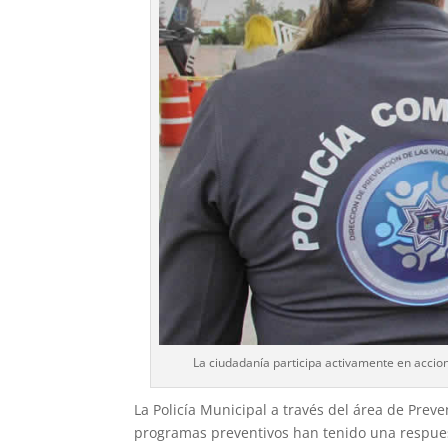
La ciudadanía participa activamente en accione
La Policía Municipal a través del área de Preve
programas preventivos han tenido una respuest