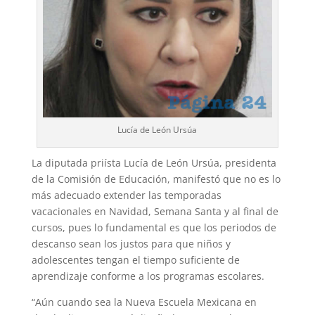
Lucía de León Ursúa
La diputada priísta Lucía de León Ursúa, presidenta
de la Comisión de Educación, manifestó que no es lo
más adecuado extender las temporadas
vacacionales en Navidad, Semana Santa y al final de
cursos, pues lo fundamental es que los periodos de
descanso sean los justos para que niños y
adolescentes tengan el tiempo suficiente de
aprendizaje conforme a los programas escolares.
“Aún cuando sea la Nueva Escuela Mexicana en