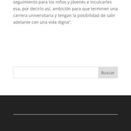
seguimiento para los niños y jóvenes e inculcarles
esa, por decirlo así, ambición para que terminen una
carrera universitaria y tengan la posibilidad de salir
adelante con una vida digna”.
Buscar