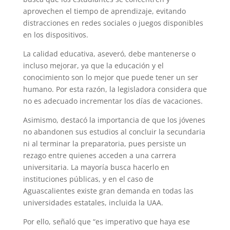
aprovechen el tiempo de aprendizaje, evitando
distracciones en redes sociales o juegos disponibles
en los dispositivos.
La calidad educativa, aseveró, debe mantenerse o
incluso mejorar, ya que la educación y el
conocimiento son lo mejor que puede tener un ser
humano. Por esta razón, la legisladora considera que
no es adecuado incrementar los días de vacaciones.
Asimismo, destacó la importancia de que los jóvenes
no abandonen sus estudios al concluir la secundaria
ni al terminar la preparatoria, pues persiste un
rezago entre quienes acceden a una carrera
universitaria. La mayoría busca hacerlo en
instituciones públicas, y en el caso de
Aguascalientes existe gran demanda en todas las
universidades estatales, incluida la UAA.
Por ello, señaló que “es imperativo que haya ese