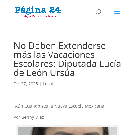
No Deben Extenderse
más las Vacaciones
Escolares: Diputada Lucía
de León Ursúa
Dic 27, 2025
|
Local
“Aún Cuando sea la Nueva Escuela Mexicana”
Por Benny Díaz