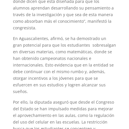
donde dicen que está diseñada para que los
alumnos aprendan desarrollando su pensamiento a
través de la investigación y que sea de esta manera
como absorban más el conocimiento”, manifestó la
congresista.
En Aguascalientes, afirmó, se ha demostrado un
gran potencial para que los estudiantes sobresalgan
en diversas materias, como matemáticas, donde se
han obtenido campeonatos nacionales e
internacionales. Esto evidencia que en la entidad se
debe continuar con el mismo rumbo y, además,
otorgar incentivos a los jóvenes para que se
esfuercen en sus estudios y logren alcanzar sus
sueños.
Por ello, la diputada aseguró que desde el Congreso
del Estado se han impulsado medidas para mejorar
el aprovechamiento en las aulas, como la regulación
del uso del celular en las escuelas. La restricción
busca que los estudiantes se concentren y