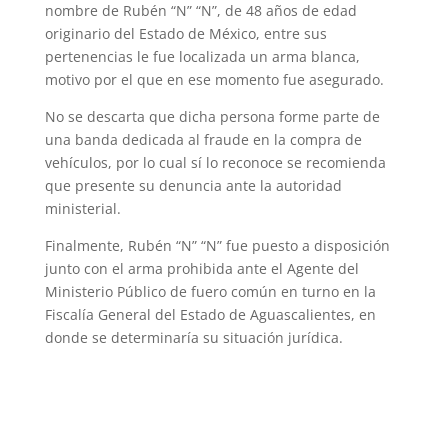
nombre de Rubén “N” “N”, de 48 años de edad
originario del Estado de México, entre sus
pertenencias le fue localizada un arma blanca,
motivo por el que en ese momento fue asegurado.
No se descarta que dicha persona forme parte de
una banda dedicada al fraude en la compra de
vehículos, por lo cual sí lo reconoce se recomienda
que presente su denuncia ante la autoridad
ministerial.
Finalmente, Rubén “N” “N” fue puesto a disposición
junto con el arma prohibida ante el Agente del
Ministerio Público de fuero común en turno en la
Fiscalía General del Estado de Aguascalientes, en
donde se determinaría su situación jurídica.