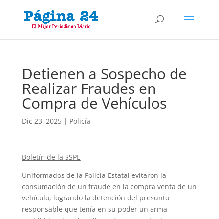
Detienen a Sospecho de
Realizar Fraudes en
Compra de Vehículos
Dic 23, 2025
|
Policía
Boletín de la SSPE
Uniformados de la Policía Estatal evitaron la
consumación de un fraude en la compra venta de un
vehículo, logrando la detención del presunto
responsable que tenía en su poder un arma