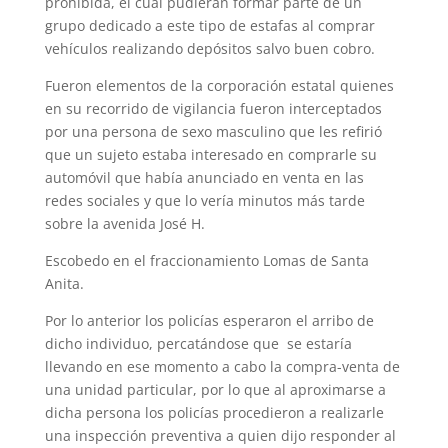
prohibida, el cual pudieran formar parte de un
grupo dedicado a este tipo de estafas al comprar
vehículos realizando depósitos salvo buen cobro.
Fueron elementos de la corporación estatal quienes
en su recorrido de vigilancia fueron interceptados
por una persona de sexo masculino que les refirió
que un sujeto estaba interesado en comprarle su
automóvil que había anunciado en venta en las
redes sociales y que lo vería minutos más tarde
sobre la avenida José H.
Escobedo en el fraccionamiento Lomas de Santa
Anita.
Por lo anterior los policías esperaron el arribo de
dicho individuo, percatándose que se estaría
llevando en ese momento a cabo la compra-venta de
una unidad particular, por lo que al aproximarse a
dicha persona los policías procedieron a realizarle
una inspección preventiva a quien dijo responder al