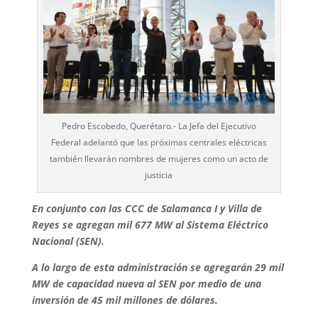
Pedro Escobedo, Querétaro.- La Jefa del Ejecutivo
Federal adelantó que las próximas centrales eléctricas
también llevarán nombres de mujeres como un acto de
justicia
En conjunto con las CCC de Salamanca I y Villa de
Reyes se agregan mil 677 MW al Sistema Eléctrico
Nacional (SEN).
A lo largo de esta administración se agregarán 29 mil
MW de capacidad nueva al SEN por medio de una
inversión de 45 mil millones de dólares.