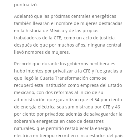
puntualizó.
Adelantó que las próximas centrales energéticas
también llevarán el nombre de mujeres destacadas
en la historia de México y de las propias
trabajadoras de la CFE, como un acto de justicia,
después de que por muchos años, ninguna central
llevó nombres de mujeres.
Recordó que durante los gobiernos neoliberales
hubo intentos por privatizar a la CFE y fue gracias a
que llegó la Cuarta Transformación como se
recuperó esta institución como empresa del Estado
mexicano, con dos reformas al inicio de su
administración que garantizan que el 54 por ciento
de energía eléctrica sea suministrada por CFE y 46
por ciento por privados; además de salvaguardar la
soberanía energética en caso de desastres
naturales, que permitió restablecer la energía
eléctrica en tiempo récord en cinco estados del país