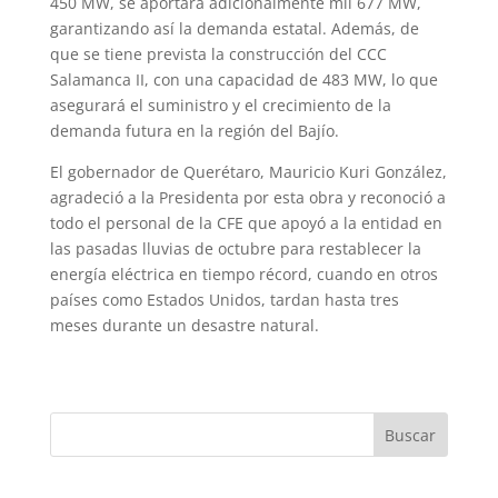
450 MW, se aportará adicionalmente mil 677 MW,
garantizando así la demanda estatal. Además, de
que se tiene prevista la construcción del CCC
Salamanca II, con una capacidad de 483 MW, lo que
asegurará el suministro y el crecimiento de la
demanda futura en la región del Bajío.
El gobernador de Querétaro, Mauricio Kuri González,
agradeció a la Presidenta por esta obra y reconoció a
todo el personal de la CFE que apoyó a la entidad en
las pasadas lluvias de octubre para restablecer la
energía eléctrica en tiempo récord, cuando en otros
países como Estados Unidos, tardan hasta tres
meses durante un desastre natural.
Buscar