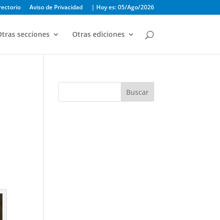
rectorio
Aviso de Privacidad
| Hoy es: 05/Ago/2026
tras secciones
Otras ediciones
Buscar