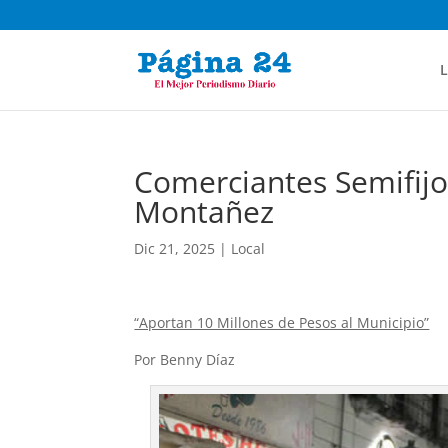
L
Comerciantes Semifijo
Montañez
Dic 21, 2025
|
Local
“Aportan 10 Millones de Pesos al Municipio”
Por Benny Díaz