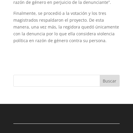
razón de género en perjuicio de la denunciante”.
Finalmente, se procedió a la votación y los tres
magistrados respaldaron el proyecto. De esta
manera, una vez más, la regidora quedó únicamente
con la denuncia por lo que ella considera violencia
política en razón de género contra su persona.
Buscar