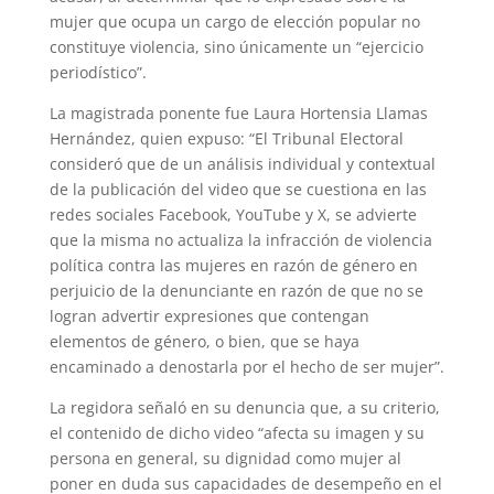
mujer que ocupa un cargo de elección popular no
constituye violencia, sino únicamente un “ejercicio
periodístico”.
La magistrada ponente fue Laura Hortensia Llamas
Hernández, quien expuso: “El Tribunal Electoral
consideró que de un análisis individual y contextual
de la publicación del video que se cuestiona en las
redes sociales Facebook, YouTube y X, se advierte
que la misma no actualiza la infracción de violencia
política contra las mujeres en razón de género en
perjuicio de la denunciante en razón de que no se
logran advertir expresiones que contengan
elementos de género, o bien, que se haya
encaminado a denostarla por el hecho de ser mujer”.
La regidora señaló en su denuncia que, a su criterio,
el contenido de dicho video “afecta su imagen y su
persona en general, su dignidad como mujer al
poner en duda sus capacidades de desempeño en el