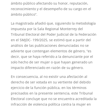
ámbito público afectando su honor, reputación,
reconocimiento y el desempeño de su cargo en el
ámbito público”.
La magistrada añadió que, siguiendo la metodología
impuesta por la Sala Regional Monterrey del
Tribunal Electoral del Poder Judicial de la Federación
en el SMJDC- 199/2025, se estimó que a partir del
análisis de las publicaciones denunciadas no se
advierte que contengan elementos de género, “es
decir, que se haya referido a la denunciante por el
solo hecho de ser mujer o que hayan generado un
impacto diferenciado en razón de su género.
En consecuencia, al no existir una afectación al
derecho de ser votada en su vertiente del debido
ejercicio de la función pública, en los términos
precisados en la presente sentencia, este Tribunal
Electoral concluye que no se encuentra acreditada la
infracción de violencia política contra la mujer en