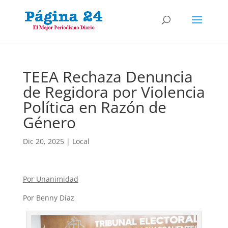
TEEA Rechaza Denuncia
de Regidora por Violencia
Política en Razón de
Género
Dic 20, 2025
|
Local
Por Unanimidad
Por Benny Díaz