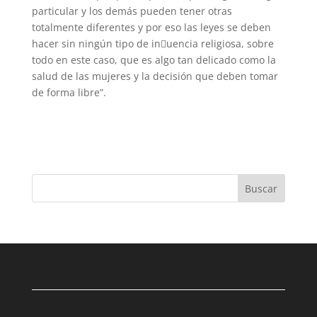
particular y los demás pueden tener otras
totalmente diferentes y por eso las leyes se deben
hacer sin ningún tipo de in􀃀uencia religiosa, sobre
todo en este caso, que es algo tan delicado como la
salud de las mujeres y la decisión que deben tomar
de forma libre”.
Buscar