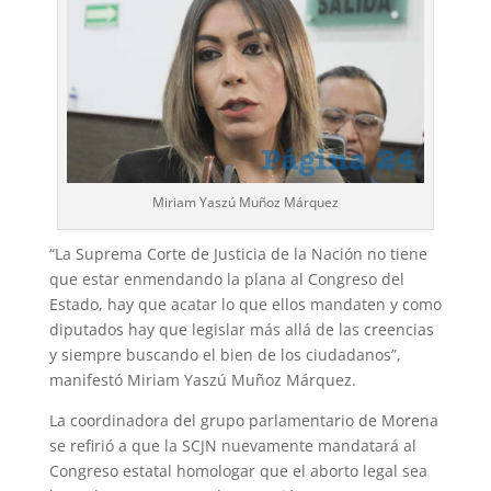
Miriam Yaszú Muñoz Márquez
“La Suprema Corte de Justicia de la Nación no tiene
que estar enmendando la plana al Congreso del
Estado, hay que acatar lo que ellos mandaten y como
diputados hay que legislar más allá de las creencias
y siempre buscando el bien de los ciudadanos”,
manifestó Miriam Yaszú Muñoz Márquez.
La coordinadora del grupo parlamentario de Morena
se refirió a que la SCJN nuevamente mandatará al
Congreso estatal homologar que el aborto legal sea