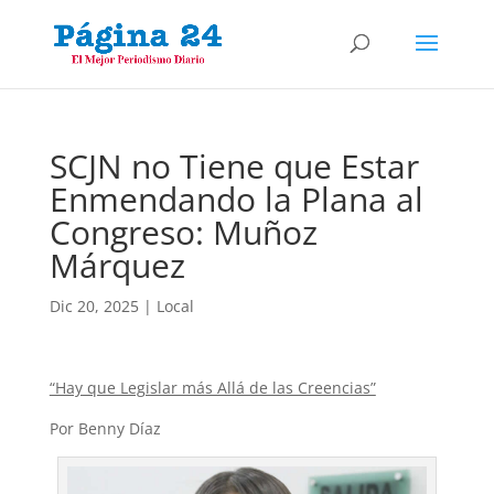
SCJN no Tiene que Estar
Enmendando la Plana al
Congreso: Muñoz
Márquez
Dic 20, 2025
|
Local
“Hay que Legislar más Allá de las Creencias”
Por Benny Díaz