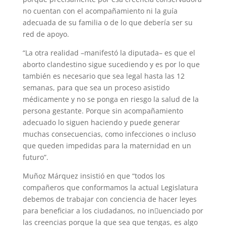
no cuentan con el acompañamiento ni la guía
adecuada de su familia o de lo que debería ser su
red de apoyo.
“La otra realidad –manifestó la diputada– es que el
aborto clandestino sigue sucediendo y es por lo que
también es necesario que sea legal hasta las 12
semanas, para que sea un proceso asistido
médicamente y no se ponga en riesgo la salud de la
persona gestante. Porque sin acompañamiento
adecuado lo siguen haciendo y puede generar
muchas consecuencias, como infecciones o incluso
que queden impedidas para la maternidad en un
futuro”.
Muñoz Márquez insistió en que “todos los
compañeros que conformamos la actual Legislatura
debemos de trabajar con conciencia de hacer leyes
para beneficiar a los ciudadanos, no in􀃀uenciado por
las creencias porque la que sea que tengas, es algo