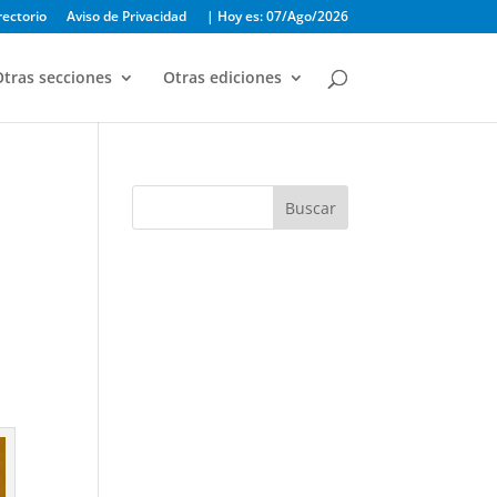
rectorio
Aviso de Privacidad
| Hoy es: 07/Ago/2026
tras secciones
Otras ediciones
Buscar