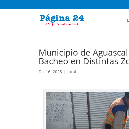
L
Municipio de Aguascal
Bacheo en Distintas Z
Dic 16, 2025
|
Local