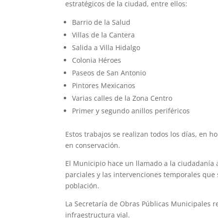
estratégicos de la ciudad, entre ellos:
Barrio de la Salud
Villas de la Cantera
Salida a Villa Hidalgo
Colonia Héroes
Paseos de San Antonio
Pintores Mexicanos
Varias calles de la Zona Centro
Primer y segundo anillos periféricos
Estos trabajos se realizan todos los días, en h
en conservación.
El Municipio hace un llamado a la ciudadanía 
parciales y las intervenciones temporales que 
población.
La Secretaría de Obras Públicas Municipales 
infraestructura vial.