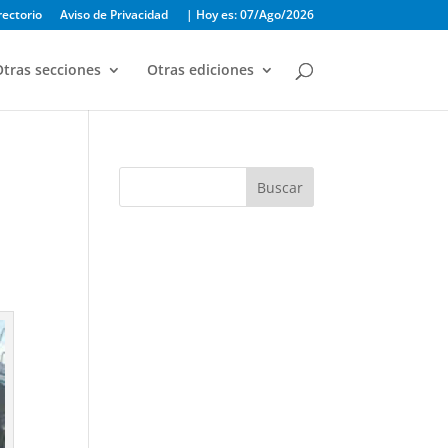
rectorio
Aviso de Privacidad
| Hoy es: 07/Ago/2026
tras secciones
Otras ediciones
Buscar