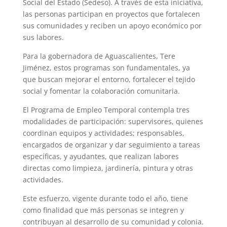
Social del Estado (Sedeso). A través de esta iniciativa,
las personas participan en proyectos que fortalecen
sus comunidades y reciben un apoyo económico por
sus labores.
Para la gobernadora de Aguascalientes, Tere
Jiménez, estos programas son fundamentales, ya
que buscan mejorar el entorno, fortalecer el tejido
social y fomentar la colaboración comunitaria.
El Programa de Empleo Temporal contempla tres
modalidades de participación: supervisores, quienes
coordinan equipos y actividades; responsables,
encargados de organizar y dar seguimiento a tareas
específicas, y ayudantes, que realizan labores
directas como limpieza, jardinería, pintura y otras
actividades.
Este esfuerzo, vigente durante todo el año, tiene
como finalidad que más personas se integren y
contribuyan al desarrollo de su comunidad y colonia.