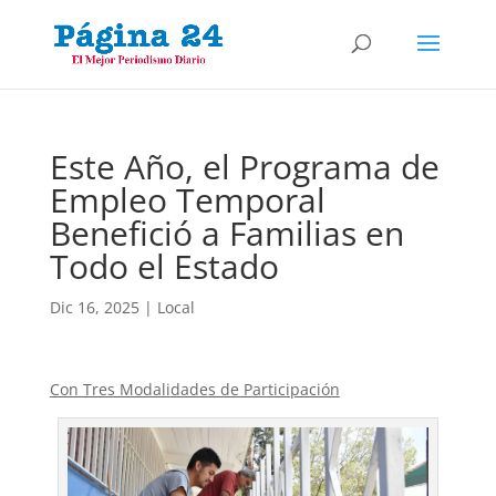
Este Año, el Programa de
Empleo Temporal
Benefició a Familias en
Todo el Estado
Dic 16, 2025
|
Local
Con Tres Modalidades de Participación