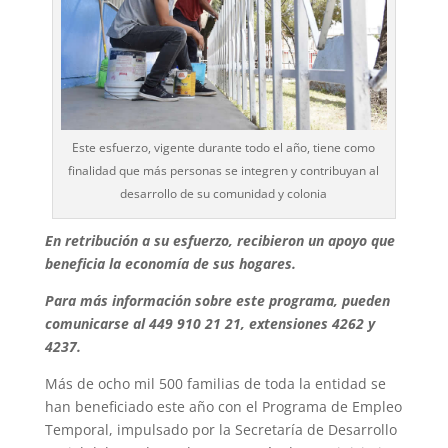
Este esfuerzo, vigente durante todo el año, tiene como
finalidad que más personas se integren y contribuyan al
desarrollo de su comunidad y colonia
En retribución a su esfuerzo, recibieron un apoyo que
beneficia la economía de sus hogares.
Para más información sobre este programa, pueden
comunicarse al 449 910 21 21, extensiones 4262 y
4237.
Más de ocho mil 500 familias de toda la entidad se
han beneficiado este año con el Programa de Empleo
Temporal, impulsado por la Secretaría de Desarrollo