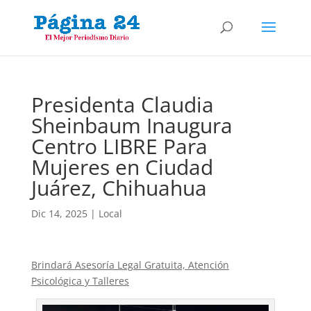
Presidenta Claudia
Sheinbaum Inaugura
Centro LIBRE Para
Mujeres en Ciudad
Juárez, Chihuahua
Dic 14, 2025
|
Local
Brindará Asesoría Legal Gratuita, Atención
Psicológica y Talleres