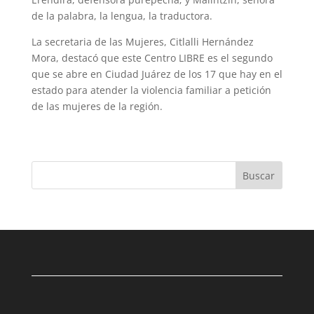
de la palabra, la lengua, la traductora.
La secretaria de las Mujeres, Citlalli Hernández
Mora, destacó que este Centro LIBRE es el segundo
que se abre en Ciudad Juárez de los 17 que hay en el
estado para atender la violencia familiar a petición
de las mujeres de la región.
Buscar