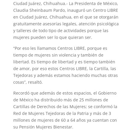
Ciudad Juárez, Chihuahua.- La Presidenta de México,
Claudia Sheinbaum Pardo, inauguró un Centro LIBRE
en Ciudad Juárez, Chihuahua, en el que se otorgarán
gratuitamente asesorías legales, atención psicológica
y talleres de todo tipo de actividades porque las
mujeres pueden ser lo que quieran ser.
“Por eso les llamamos Centros LIBRE, porque es
tiempo de mujeres sin violencia y también de
libertad. Es tiempo de libertad y es tiempo también
de amor, por eso estos Centros LIBRE, la Cartilla, las
Tejedoras y además estamos haciendo muchas otras
cosas”, resaltó.
Recordó que además de estos espacios, el Gobierno
de México ha distribuido más de 25 millones de
Cartillas de Derechos de las Mujeres; se conformó la
Red de Mujeres Tejedoras de la Patria y más de 3
millones de mujeres de 60 a 64 años ya cuentan con
su Pensión Mujeres Bienestar.