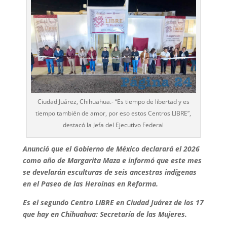
Ciudad Juárez, Chihuahua.- “Es tiempo de libertad y es
tiempo también de amor, por eso estos Centros LIBRE”,
destacó la Jefa del Ejecutivo Federal
Anunció que el Gobierno de México declarará el 2026
como año de Margarita Maza e informó que este mes
se develarán esculturas de seis ancestras indígenas
en el Paseo de las Heroínas en Reforma.
Es el segundo Centro LIBRE en Ciudad Juárez de los 17
que hay en Chihuahua: Secretaría de las Mujeres.