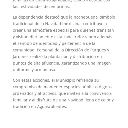
las festividades decembrinas.
La dependencia destacó que la nochebuena, símbolo
tradicional de la Navidad mexicana, contribuye a
crear una atmósfera especial para quienes transitan
y visitan diariamente esta zona, reforzando además
el sentido de identidad y pertenencia de la
comunidad. Personal de la Dirección de Parques y
Jardines realizó la plantación y distribución en
puntos de alta afluencia, garantizando una imagen
uniforme y armoniosa.
Con estas acciones, el Municipio refrenda su
compromiso de mantener espacios públicos dignos,
ordenados y atractivos, que inviten a la convivencia
familiar y al disfrute de una Navidad llena de color y
tradición en Aguascalientes.