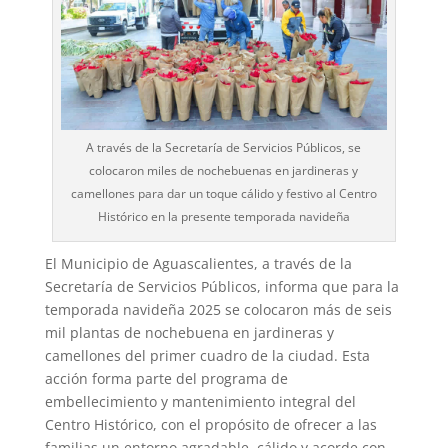
A través de la Secretaría de Servicios Públicos, se
colocaron miles de nochebuenas en jardineras y
camellones para dar un toque cálido y festivo al Centro
Histórico en la presente temporada navideña
El Municipio de Aguascalientes, a través de la
Secretaría de Servicios Públicos, informa que para la
temporada navideña 2025 se colocaron más de seis
mil plantas de nochebuena en jardineras y
camellones del primer cuadro de la ciudad. Esta
acción forma parte del programa de
embellecimiento y mantenimiento integral del
Centro Histórico, con el propósito de ofrecer a las
familias un entorno agradable, cálido y acorde con