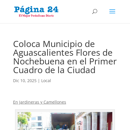
Coloca Municipio de
Aguascalientes Flores de
Nochebuena en el Primer
Cuadro de la Ciudad
Dic 10, 2025
|
Local
En Jardineras y Camellones