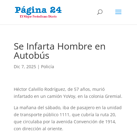
Se Infarta Hombre en
Autobús
Dic 7, 2025
|
Policía
Héctor Calvillo Rodríguez, de 57 años, murió
infartado en un camión YoVoy, en la colonia Gremial.
La mañana del sábado, iba de pasajero en la unidad
de transporte público 1111, que cubría la ruta 20,
que circulaba por la avenida Convención de 1914,
con dirección al oriente.