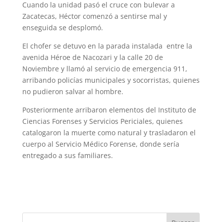
Cuando la unidad pasó el cruce con bulevar a
Zacatecas, Héctor comenzó a sentirse mal y
enseguida se desplomó.
El chofer se detuvo en la parada instalada entre la
avenida Héroe de Nacozari y la calle 20 de
Noviembre y llamó al servicio de emergencia 911,
arribando policías municipales y socorristas, quienes
no pudieron salvar al hombre.
Posteriormente arribaron elementos del Instituto de
Ciencias Forenses y Servicios Periciales, quienes
catalogaron la muerte como natural y trasladaron el
cuerpo al Servicio Médico Forense, donde sería
entregado a sus familiares.