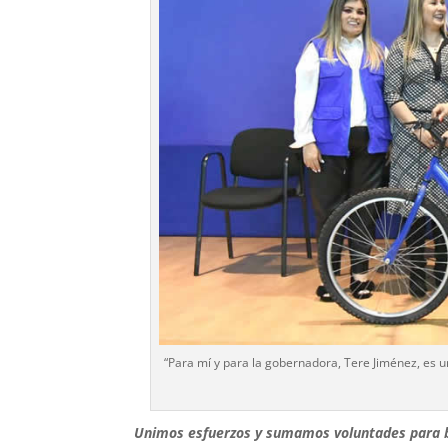
“Para mí y para la gobernadora, Tere Jiménez, es u
Unimos esfuerzos y sumamos voluntades para be