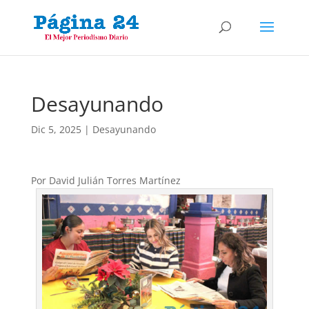
Desayunando
Dic 5, 2025
|
Desayunando
Por David Julián Torres Martínez