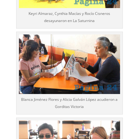
Keyri Almaraz, Cynthia Macías y Rocío Cisneros
desayunaron en La Saturnina
Blanca Jiménez Flores y Alicia Galván López acudieron a
Gorditas Victoria