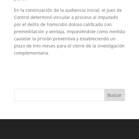
En la continuación de la audiencia inicial, el Juez de
Control determinó vincular a proceso al imputado
por el delito de homicidio doloso calificado con
premeditación y ventaja, imponiéndole como medida
cautelar la prisión preventiva y estableciendo un
plazo de tres meses para el cierre de la investigación
complementaria.
Buscar