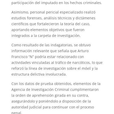
participación del imputado en los hechos criminales.
Asimismo, personal pericial especializado realizó
estudios forenses, análisis técnicos y dictámenes
científicos que fortalecieron la teoría del caso,
aportando elementos objetivos que fueron
integrados a la carpeta de investigación.
Como resultado de las indagatorias, se obtuvo
información relevante que señala que Arturo
Francisco “N” podría estar relacionado con
actividades vinculadas al tráfico de narcóticos, lo que
reforzó la línea de investigación sobre el móvil y la
estructura delictiva involucrada.
Con los datos de prueba obtenidos, elementos de la
Agencia de Investigación Criminal cumplimentaron
la orden de aprehensión girada en su contra,
asegurándolo y poniéndolo a disposición de la
autoridad judicial para continuar con el proceso
penal.