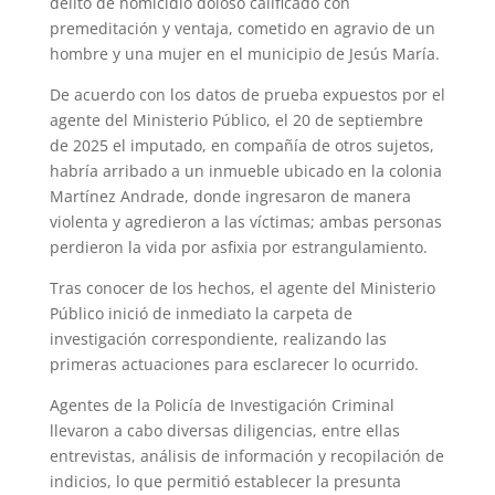
delito de homicidio doloso calificado con
premeditación y ventaja, cometido en agravio de un
hombre y una mujer en el municipio de Jesús María.
De acuerdo con los datos de prueba expuestos por el
agente del Ministerio Público, el 20 de septiembre
de 2025 el imputado, en compañía de otros sujetos,
habría arribado a un inmueble ubicado en la colonia
Martínez Andrade, donde ingresaron de manera
violenta y agredieron a las víctimas; ambas personas
perdieron la vida por asfixia por estrangulamiento.
Tras conocer de los hechos, el agente del Ministerio
Público inició de inmediato la carpeta de
investigación correspondiente, realizando las
primeras actuaciones para esclarecer lo ocurrido.
Agentes de la Policía de Investigación Criminal
llevaron a cabo diversas diligencias, entre ellas
entrevistas, análisis de información y recopilación de
indicios, lo que permitió establecer la presunta