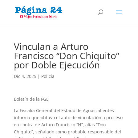
Vinculan a Arturo
Francisco “Don Chiquito”
por Doble Ejecución
Dic 4, 2025
|
Policía
Boletín de la FGE
La Fiscalía General del Estado de Aguascalientes
informa que obtuvo el auto de vinculación a proceso
en contra de Arturo Francisco “N”, alias “Don
Chiquito”, señalado como probable responsable del